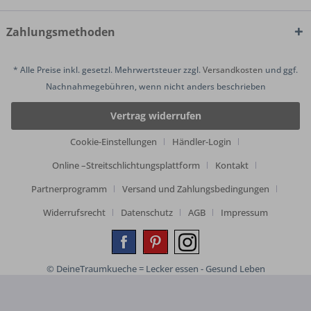
Zahlungsmethoden
* Alle Preise inkl. gesetzl. Mehrwertsteuer zzgl.
Versandkosten
und ggf.
Nachnahmegebühren, wenn nicht anders beschrieben
Vertrag widerrufen
Cookie-Einstellungen
Händler-Login
Online –Streitschlichtungsplattform
Kontakt
Partnerprogramm
Versand und Zahlungsbedingungen
Widerrufsrecht
Datenschutz
AGB
Impressum
© DeineTraumkueche = Lecker essen - Gesund Leben