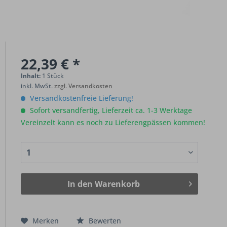
22,39 € *
Inhalt:
1 Stück
inkl. MwSt.
zzgl. Versandkosten
Versandkostenfreie Lieferung!
Sofort versandfertig, Lieferzeit ca. 1-3 Werktage
Vereinzelt kann es noch zu Lieferengpässen kommen!
In den
Warenkorb
Merken
Bewerten