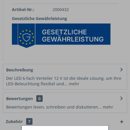
Artikel-Nr.:
2000432
Gesetzliche Gewährleistung
Beschreibung
Der LED 6-fach Verteiler 12 V ist die ideale Lösung, um Ihre
LED-Beleuchtung flexibel und...
mehr
Bewertungen
0
Bewertungen lesen, schreiben und diskutieren...
mehr
Zubehör
7