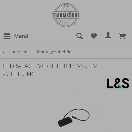
Menü
Übersicht
Montagezubehör
LED 6-FACH VERTEILER 12 V 0,2 M
ZULEITUNG