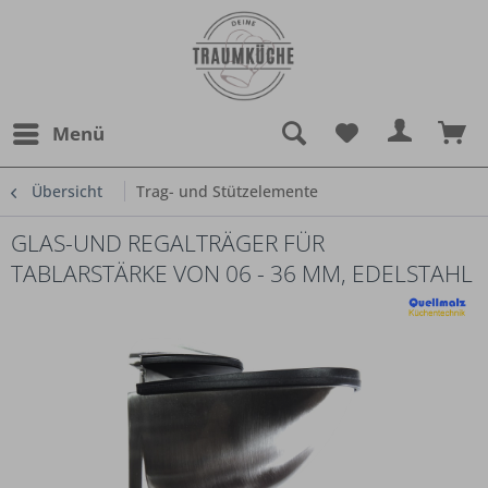
Menü
Übersicht
Trag- und Stützelemente
GLAS-UND REGALTRÄGER FÜR
TABLARSTÄRKE VON 06 - 36 MM, EDELSTAHL