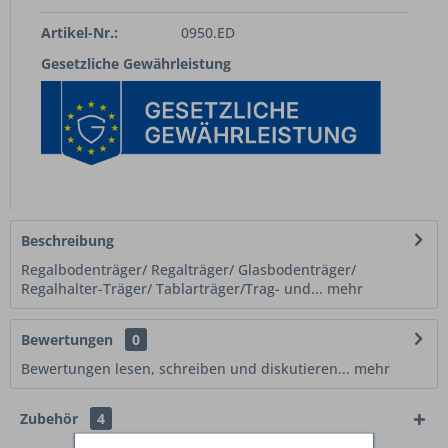
Artikel-Nr.:
0950.ED
Gesetzliche Gewährleistung
Beschreibung
Regalbodenträger/ Regalträger/ Glasbodenträger/
Regalhalter-Träger/ Tablarträger/Trag- und...
mehr
Bewertungen
0
Bewertungen lesen, schreiben und diskutieren...
mehr
Zubehör
4