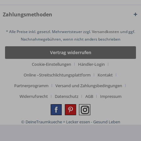
Zahlungsmethoden
* Alle Preise inkl. gesetzl. Mehrwertsteuer zzgl.
Versandkosten
und ggf.
Nachnahmegebühren, wenn nicht anders beschrieben
Vertrag widerrufen
Cookie-Einstellungen
Händler-Login
Online –Streitschlichtungsplattform
Kontakt
Partnerprogramm
Versand und Zahlungsbedingungen
Widerrufsrecht
Datenschutz
AGB
Impressum
© DeineTraumkueche = Lecker essen - Gesund Leben