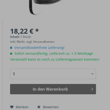
18,22 € *
Inhalt:
1 Stück
inkl. MwSt.
zzgl. Versandkosten
Versandkostenfreie Lieferung!
Sofort versandfertig, Lieferzeit ca. 1-3 Werktage
Vereinzelt kann es noch zu Lieferengpässen kommen!
In den
Warenkorb
Merken
Bewerten