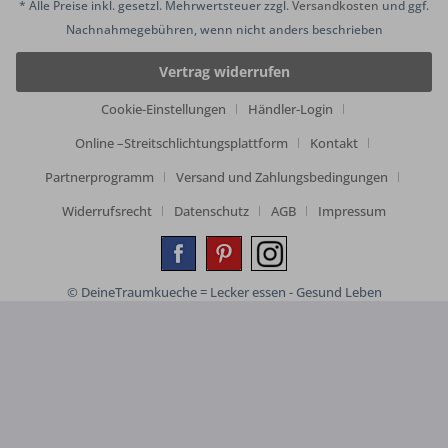
* Alle Preise inkl. gesetzl. Mehrwertsteuer zzgl.
Versandkosten
und ggf.
Nachnahmegebühren, wenn nicht anders beschrieben
Vertrag widerrufen
Cookie-Einstellungen
Händler-Login
Online –Streitschlichtungsplattform
Kontakt
Partnerprogramm
Versand und Zahlungsbedingungen
Widerrufsrecht
Datenschutz
AGB
Impressum
© DeineTraumkueche = Lecker essen - Gesund Leben