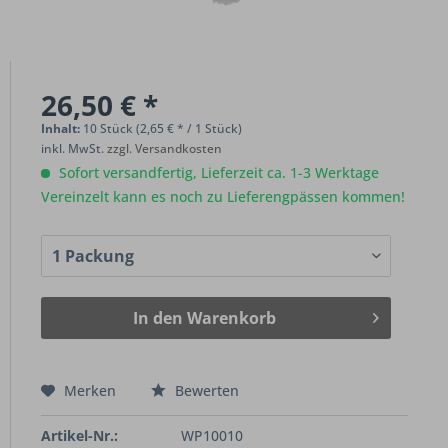
26,50 € *
Inhalt:
10 Stück (2,65 € * / 1 Stück)
inkl. MwSt.
zzgl. Versandkosten
Sofort versandfertig, Lieferzeit ca. 1-3 Werktage
Vereinzelt kann es noch zu Lieferengpässen kommen!
In den
Warenkorb
Merken
Bewerten
Artikel-Nr.:
WP10010