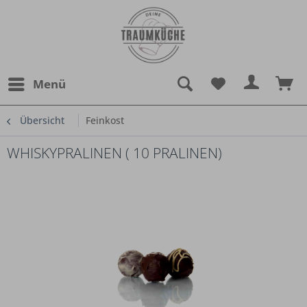
Menü
Übersicht
Feinkost
WHISKYPRALINEN ( 10 PRALINEN)