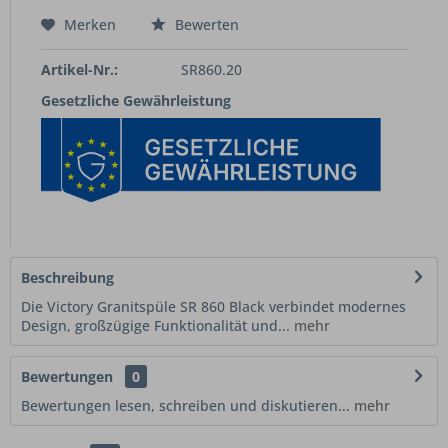
Merken
Bewerten
Artikel-Nr.:
SR860.20
Gesetzliche Gewährleistung
Beschreibung
Die Victory Granitspüle SR 860 Black verbindet modernes
Design, großzügige Funktionalität und...
mehr
Bewertungen
0
Bewertungen lesen, schreiben und diskutieren...
mehr