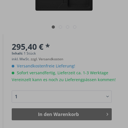
295,40 € *
Inhalt:
1 Stück
inkl. MwSt.
zzgl. Versandkosten
Versandkostenfreie Lieferung!
Sofort versandfertig, Lieferzeit ca. 1-3 Werktage
Vereinzelt kann es noch zu Lieferengpässen kommen!
In den
Warenkorb