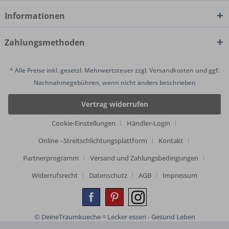
Informationen
Zahlungsmethoden
* Alle Preise inkl. gesetzl. Mehrwertsteuer zzgl.
Versandkosten
und ggf.
Nachnahmegebühren, wenn nicht anders beschrieben
Vertrag widerrufen
Cookie-Einstellungen
Händler-Login
Online –Streitschlichtungsplattform
Kontakt
Partnerprogramm
Versand und Zahlungsbedingungen
Widerrufsrecht
Datenschutz
AGB
Impressum
© DeineTraumkueche = Lecker essen - Gesund Leben