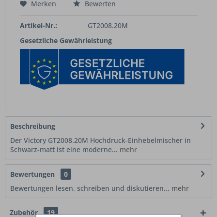
Merken
Bewerten
Artikel-Nr.:
GT2008.20M
Gesetzliche Gewährleistung
Beschreibung
Der Victory GT2008.20M Hochdruck-Einhebelmischer in
Schwarz-matt ist eine moderne...
mehr
Bewertungen
0
Bewertungen lesen, schreiben und diskutieren...
mehr
Zubehör
19