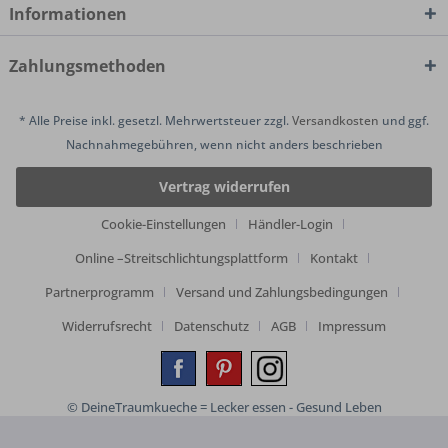
Informationen
Zahlungsmethoden
* Alle Preise inkl. gesetzl. Mehrwertsteuer zzgl.
Versandkosten
und ggf.
Nachnahmegebühren, wenn nicht anders beschrieben
Vertrag widerrufen
Cookie-Einstellungen
Händler-Login
Online –Streitschlichtungsplattform
Kontakt
Partnerprogramm
Versand und Zahlungsbedingungen
Widerrufsrecht
Datenschutz
AGB
Impressum
© DeineTraumkueche = Lecker essen - Gesund Leben