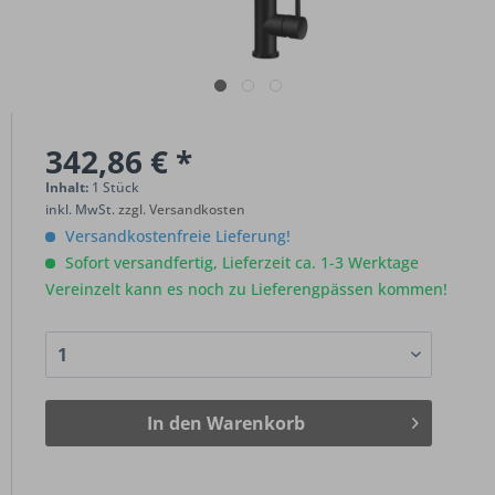
342,86 € *
Inhalt:
1 Stück
inkl. MwSt.
zzgl. Versandkosten
Versandkostenfreie Lieferung!
Sofort versandfertig, Lieferzeit ca. 1-3 Werktage
Vereinzelt kann es noch zu Lieferengpässen kommen!
In den
Warenkorb