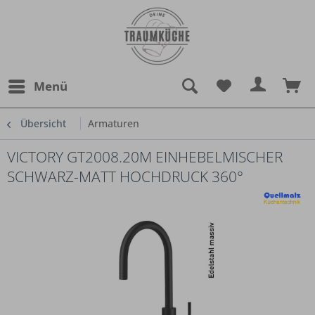
Menü
Übersicht
Armaturen
VICTORY GT2008.20M EINHEBELMISCHER
SCHWARZ-MATT HOCHDRUCK 360°