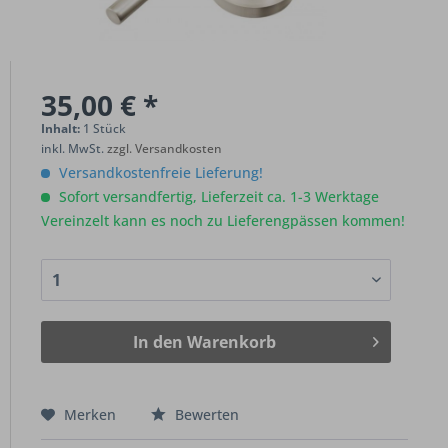
35,00 € *
Inhalt:
1 Stück
inkl. MwSt.
zzgl. Versandkosten
Versandkostenfreie Lieferung!
Sofort versandfertig, Lieferzeit ca. 1-3 Werktage
Vereinzelt kann es noch zu Lieferengpässen kommen!
In den
Warenkorb
Merken
Bewerten