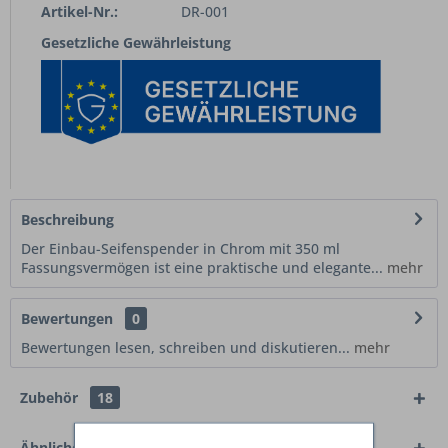
Artikel-Nr.:
DR-001
Gesetzliche Gewährleistung
Beschreibung
Der Einbau-Seifenspender in Chrom mit 350 ml
Fassungsvermögen ist eine praktische und elegante...
mehr
Bewertungen
0
Bewertungen lesen, schreiben und diskutieren...
mehr
Zubehör
18
Ähnliche Artikel