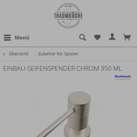
Menü
Übersicht
Zubehör für Spülen
EINBAU-SEIFENSPENDER CHROM 350 ML