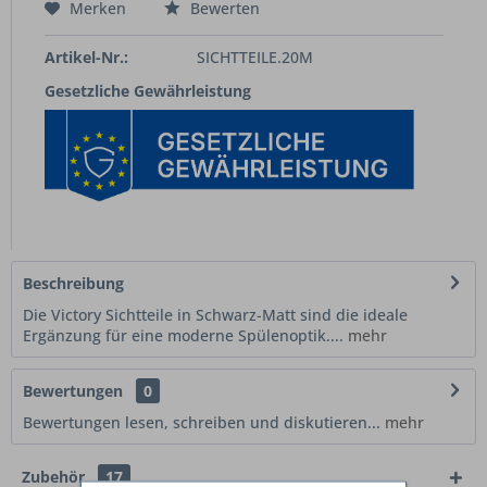
Merken
Bewerten
Artikel-Nr.:
SICHTTEILE.20M
Gesetzliche Gewährleistung
Beschreibung
Die Victory Sichtteile in Schwarz-Matt sind die ideale
Ergänzung für eine moderne Spülenoptik....
mehr
Bewertungen
0
Bewertungen lesen, schreiben und diskutieren...
mehr
Zubehör
17