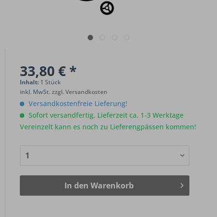
33,80 € *
Inhalt:
1 Stück
inkl. MwSt.
zzgl. Versandkosten
Versandkostenfreie Lieferung!
Sofort versandfertig, Lieferzeit ca. 1-3 Werktage
Vereinzelt kann es noch zu Lieferengpässen kommen!
In den
Warenkorb