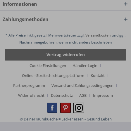
Informationen
Zahlungsmethoden
* Alle Preise inkl. gesetzl. Mehrwertsteuer zzgl.
Versandkosten
und ggf.
Nachnahmegebühren, wenn nicht anders beschrieben
Vertrag widerrufen
Cookie-Einstellungen
Händler-Login
Online –Streitschlichtungsplattform
Kontakt
Partnerprogramm
Versand und Zahlungsbedingungen
Widerrufsrecht
Datenschutz
AGB
Impressum
© DeineTraumkueche = Lecker essen - Gesund Leben