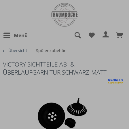
Menü
Übersicht
Spülenzubehör
VICTORY SICHTTEILE AB- &
ÜBERLAUFGARNITUR SCHWARZ-MATT