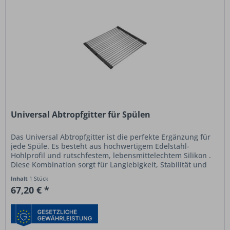
Universal Abtropfgitter für Spülen
Das Universal Abtropfgitter ist die perfekte Ergänzung für
jede Spüle. Es besteht aus hochwertigem Edelstahl-
Hohlprofil und rutschfestem, lebensmittelechtem Silikon .
Diese Kombination sorgt für Langlebigkeit, Stabilität und
eine sichere...
Inhalt
1 Stück
67,20 € *