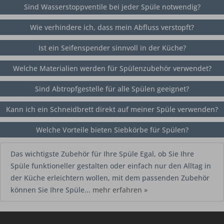
Sind Wasserstoppventile bei jeder Spüle notwendig?
Wie verhindere ich, dass mein Abfluss verstopft?
Ist ein Seifenspender sinnvoll in der Küche?
Welche Materialien werden für Spülenzubehör verwendet?
Sind Abtropfgestelle für alle Spülen geeignet?
Kann ich ein Schneidbrett direkt auf meiner Spüle verwenden?
Welche Vorteile bieten Siebkörbe für Spülen?
Das wichtigste Zubehör für Ihre Spüle Egal, ob Sie Ihre
Spüle funktioneller gestalten oder einfach nur den Alltag in
der Küche erleichtern wollen, mit dem passenden Zubehör
können Sie Ihre Spüle...
mehr erfahren »