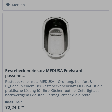
Merken
Restebeckeneinsatz MEDUSA Edelstahl –
passend...
Restebeckeneinsatz MEDUSA – Ordnung, Komfort &
Hygiene in einem Der Restebeckeneinsatz MEDUSA ist die
praktische Lösung für Ihre Küchenroutine. Gefertigt aus
hochwertigem Edelstahl , ermöglicht er die direkte
Abfalltrennung im...
Inhalt
1 Stück
72,24 € *