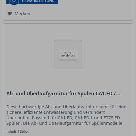
Merken
Ab- und Überlaufgarnitur für Spülen CA1.ED /...
Diese hochwertige Ab- und Überlaufgarnitur sorgt für eine
sichere, effiziente Entwässerung und verhindert
Überlaufen. Passend für CA1.ED, CA1.ED-L und ET78.ED
Spülen
. Die Ab- und Überlaufgarnitur für Spülenmodelle
CA1.ED, CA1.ED-L und...
Inhalt
1 Stück