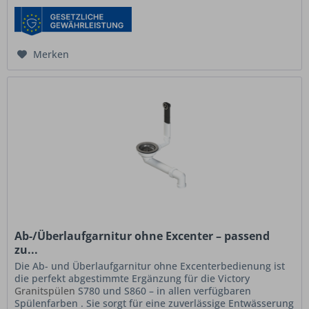
Merken
Ab-/Überlaufgarnitur ohne Excenter – passend
zu...
Die Ab- und Überlaufgarnitur ohne Excenterbedienung ist
die perfekt abgestimmte Ergänzung für die Victory
Granitspülen
S780 und S860 – in allen verfügbaren
Spülenfarben . Sie sorgt für eine zuverlässige Entwässerung