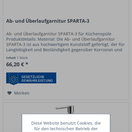
Ab- und Überlaufgarnitur SPARTA-3
Ab- und Überlaufgarnitur SPARTA-3
für Küchenspüle
Produktdetails: Material: Die
Ab- und Überlaufgarnitur
SPARTA-3
ist aus hochwertigem Kunststoff gefertigt, der für
Langlebigkeit und Beständigkeit gegenüber Korrosion und
chemischen...
Inhalt
1 Stück
66,20 € *
Merken
Diese Website benutzt Cookies, die
für den technischen Betrieb der