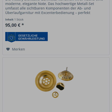
moderne, elegante Note. Das hochwertige Metall-Set
umfasst alle sichtbaren Komponenten der Ab- und
Überlaufgarnitur mit Excenterbedienung – perfekt
abgestimmt auf die...
Inhalt
1 Stück
95,00 € *
Merken