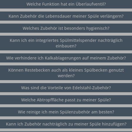
Welche Funktion hat ein Überlaufventil?
Kann Zubehör die Lebensdauer meiner Spüle verlängern?
Welches Zubehör ist besonders hygienisch?
Kann ich ein integriertes Spülmittelspender nachträglich
einbauen?
Wie verhindere ich Kalkablagerungen auf meinem Zubehör?
Können Restebecken auch als kleines Spülbecken genutzt
werden?
Was sind die Vorteile von Edelstahl-Zubehör?
Welche Abtropffläche passt zu meiner Spüle?
Wie reinige ich mein Spülenzubehör am besten?
Kann ich Zubehör nachträglich zu meiner Spüle hinzufügen?