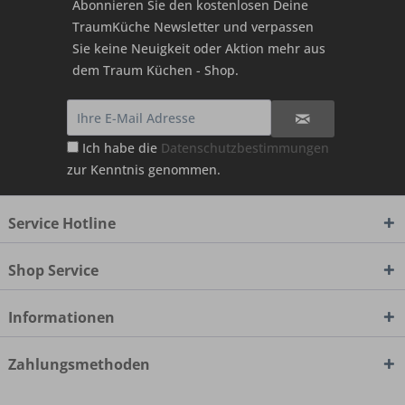
Abonnieren Sie den kostenlosen Deine
TraumKüche Newsletter und verpassen
Sie keine Neuigkeit oder Aktion mehr aus
dem Traum Küchen - Shop.
Ich habe die
Datenschutzbestimmungen
zur Kenntnis genommen.
Service Hotline
Shop Service
Informationen
Zahlungsmethoden