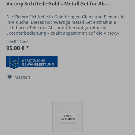
Victory Sichtteile Gold – Metall-Set für Ab-...
Die Victory Sichtteile in Gold bringen Glanz und Eleganz in
Ihre Küche. Dieses hochwertige Metall-Set enthält alle
sichtbaren Teile der Ab- und Überlaufgarnitur mit
Excenterbedienung – exakt abgestimmt auf die Victory-
Spülen
S780 und...
Inhalt
1 Stück
95,00 € *
Merken