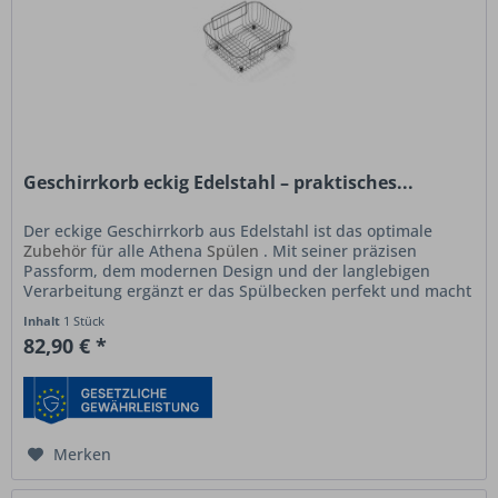
Geschirrkorb eckig Edelstahl – praktisches...
Der eckige Geschirrkorb aus Edelstahl ist das optimale
Zubehör
für alle Athena
Spülen
. Mit seiner präzisen
Passform, dem modernen Design und der langlebigen
Verarbeitung ergänzt er das Spülbecken perfekt und macht
den Küchenalltag...
Inhalt
1 Stück
82,90 € *
Merken