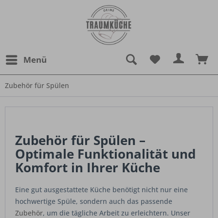
Menü
Zubehör für Spülen
Zubehör für Spülen –
Optimale Funktionalität und
Komfort in Ihrer Küche
Eine gut ausgestattete Küche benötigt nicht nur eine
hochwertige Spüle, sondern auch das passende
Zubehör
, um die tägliche Arbeit zu erleichtern. Unser