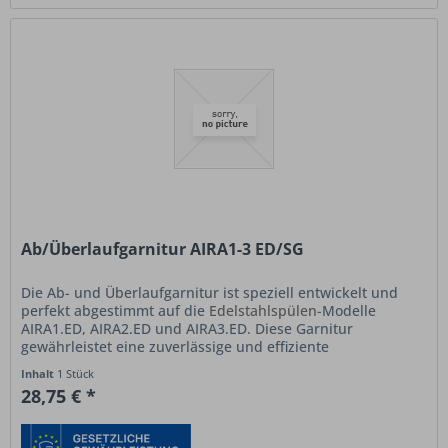
Ab/Überlaufgarnitur AIRA1-3 ED/SG
Die Ab- und Überlaufgarnitur ist speziell entwickelt und
perfekt abgestimmt auf die
Edelstahlspülen
-Modelle
AIRA1.ED, AIRA2.ED und AIRA3.ED. Diese Garnitur
gewährleistet eine zuverlässige und effiziente
Entwässerung Ihrer Spüle und...
Inhalt
1 Stück
28,75 € *