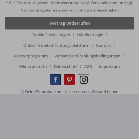
* Alle Preise inkl. gesetzl. Mehrwertsteuer zzgl.
Versandkosten
und ggf.
Nachnahmegebühren, wenn nicht anders beschrieben
Vertrag widerrufen
Cookie-Einstellungen
Händler-Login
Online –Streitschlichtungsplattform
Kontakt
Partnerprogramm
Versand und Zahlungsbedingungen
Widerrufsrecht
Datenschutz
AGB
Impressum
© DeineTraumkueche = Lecker essen - Gesund Leben