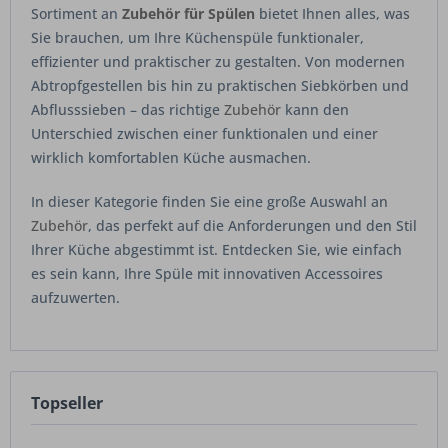
Sortiment an
Zubehör für Spülen
bietet Ihnen alles, was
Sie brauchen, um Ihre Küchenspüle funktionaler,
effizienter und praktischer zu gestalten. Von modernen
Abtropfgestellen bis hin zu praktischen Siebkörben und
Abflusssieben – das richtige
Zubehör
kann den
Unterschied zwischen einer funktionalen und einer
wirklich komfortablen Küche ausmachen.
In dieser Kategorie finden Sie eine große Auswahl an
Zubehör
, das perfekt auf die Anforderungen und den Stil
Ihrer Küche abgestimmt ist. Entdecken Sie, wie einfach
es sein kann, Ihre Spüle mit innovativen Accessoires
aufzuwerten.
Topseller