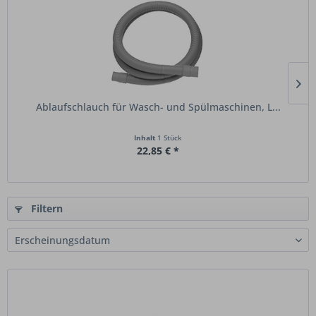
Ablaufschlauch für Wasch- und Spülmaschinen, L...
Inhalt
1 Stück
22,85 € *
Filtern