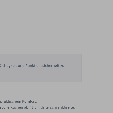
ichtigkeit und Funktionssicherheit zu
 praktischem Komfort.
hsvolle Küchen ab 45 cm Unterschrankbreite.