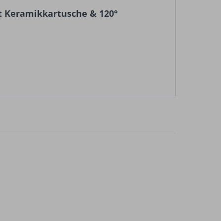
t Keramikkartusche & 120°