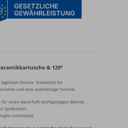
Keramikkartusche & 120°
täglichen Einsatz. Entwickelt für
erialien und eine zuverlässige Technik.
ür einen dauerhaft leichtgängigen Betrieb.
am Spülbecken.
nigen unterstützt.