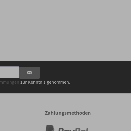
timmungen
zur Kenntnis genommen.
Zahlungsmethoden