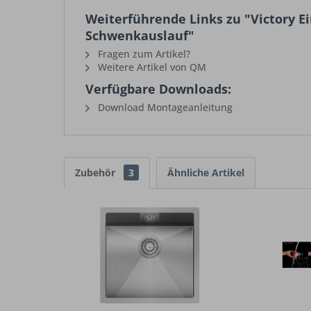
Weiterführende Links zu "Victory 
Schwenkauslauf"
Fragen zum Artikel?
Weitere Artikel von QM
Verfügbare Downloads:
Download Montageanleitung
Zubehör
3
Ähnliche Artikel