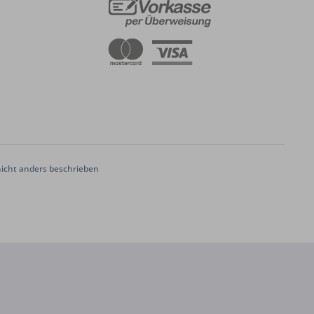
cht anders beschrieben