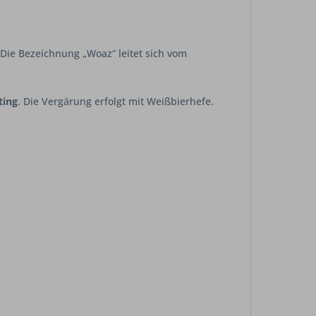
 Die Bezeichnung „Woaz“ leitet sich vom
ting
. Die Vergärung erfolgt mit Weißbierhefe.