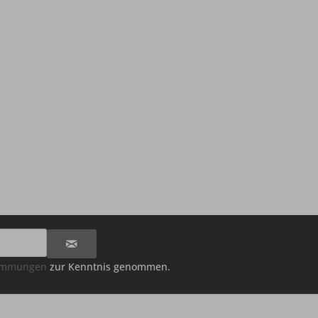
timmungen
zur Kenntnis genommen.