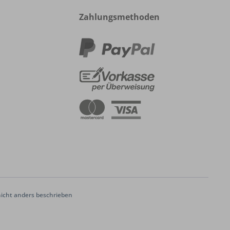
Zahlungsmethoden
cht anders beschrieben