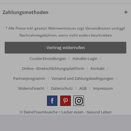
Zahlungsmethoden
* Alle Preise inkl. gesetzl. Mehrwertsteuer zzgl.
Versandkosten
und ggf.
Nachnahmegebühren, wenn nicht anders beschrieben
Vertrag widerrufen
Cookie-Einstellungen
Händler-Login
Online –Streitschlichtungsplattform
Kontakt
Partnerprogramm
Versand und Zahlungsbedingungen
Widerrufsrecht
Datenschutz
AGB
Impressum
© DeineTraumkueche = Lecker essen - Gesund Leben