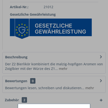
Artikel-Nr.:
21012
Gesetzliche Gewährleistung
Beschreibung
Der Z2 Bierlikör kombiniert die malzig-hopfigen Aromen von
Zoiglbier mit der Würze des Z1...
mehr
Bewertungen
0
Bewertungen lesen, schreiben und diskutieren...
mehr
Zubehör
2