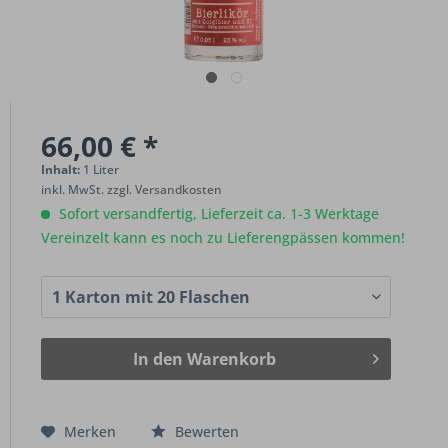
66,00 € *
Inhalt:
1 Liter
inkl. MwSt.
zzgl. Versandkosten
Sofort versandfertig, Lieferzeit ca. 1-3 Werktage
Vereinzelt kann es noch zu Lieferengpässen kommen!
In den
Warenkorb
Merken
Bewerten