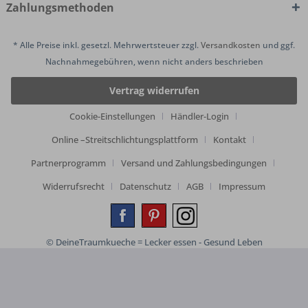
Zahlungsmethoden
* Alle Preise inkl. gesetzl. Mehrwertsteuer zzgl.
Versandkosten
und ggf.
Nachnahmegebühren, wenn nicht anders beschrieben
Vertrag widerrufen
Cookie-Einstellungen
Händler-Login
Online –Streitschlichtungsplattform
Kontakt
Partnerprogramm
Versand und Zahlungsbedingungen
Widerrufsrecht
Datenschutz
AGB
Impressum
© DeineTraumkueche = Lecker essen - Gesund Leben