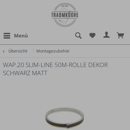
Menü
Übersicht
Montagezubehör
WAP.20 SLIM-LINE 50M-ROLLE DEKOR
SCHWARZ MATT