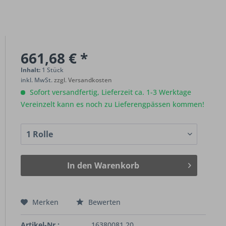
661,68 € *
Inhalt:
1 Stück
inkl. MwSt.
zzgl. Versandkosten
Sofort versandfertig, Lieferzeit ca. 1-3 Werktage
Vereinzelt kann es noch zu Lieferengpässen kommen!
In den
Warenkorb
Merken
Bewerten
Artikel-Nr.:
16380081.20