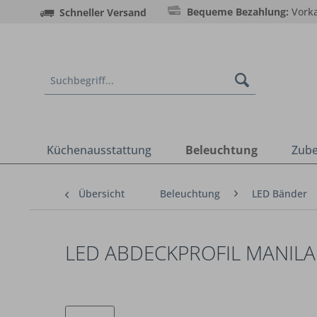
Bequeme Bezahlung:
Vorka
Schneller Versand
Küchenausstattung
Beleuchtung
Zub
Übersicht
Beleuchtung
LED Bänder
LED ABDECKPROFIL MANILA