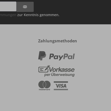
timmungen
zur Kenntnis genommen.
Zahlungsmethoden