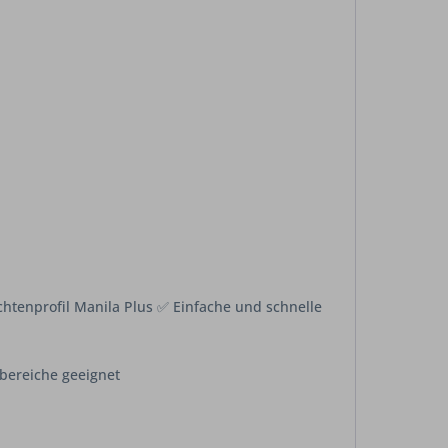
htenprofil Manila Plus ✅ Einfache und schnelle
bereiche geeignet