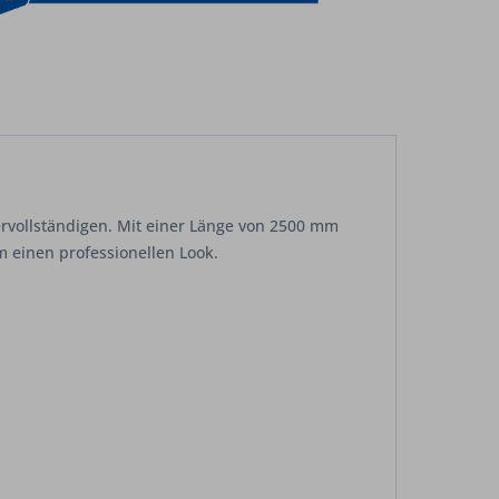
ervollständigen. Mit einer Länge von 2500 mm
m einen professionellen Look.