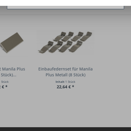
 Manila Plus
Einbaufedernset für Manila
Stück)...
Plus Metall (8 Stück)
 Stück
Inhalt
1 Stück
 € *
22,64 € *