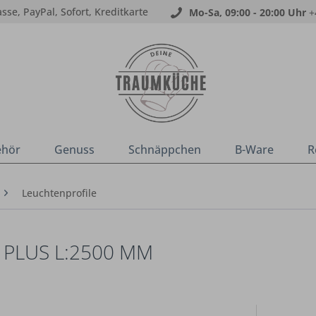
sse, PayPal, Sofort, Kreditkarte
Mo-Sa, 09:00 - 20:00 Uhr
+
ehör
Genuss
Schnäppchen
B-Ware
R
Leuchtenprofile
 PLUS L:2500 MM