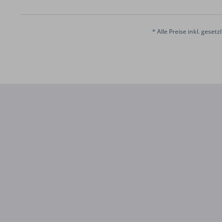
* Alle Preise inkl. geset