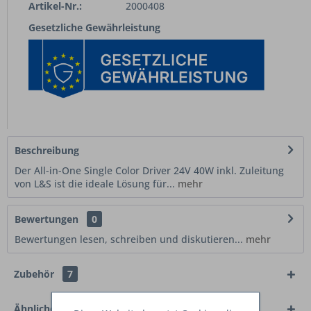
Artikel-Nr.:
2000408
Gesetzliche Gewährleistung
Beschreibung
Der All-in-One Single Color Driver 24V 40W inkl. Zuleitung
von L&S ist die ideale Lösung für...
mehr
Bewertungen
0
Bewertungen lesen, schreiben und diskutieren...
mehr
Zubehör
7
Ähnliche Artikel