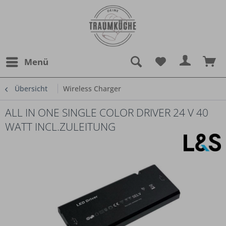
Menü
Übersicht
Wireless Charger
ALL IN ONE SINGLE COLOR DRIVER 24 V 40
WATT INCL.ZULEITUNG