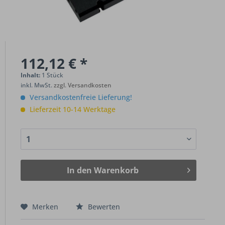
112,12 € *
Inhalt:
1 Stück
inkl. MwSt.
zzgl. Versandkosten
Versandkostenfreie Lieferung!
Lieferzeit 10-14 Werktage
In den
Warenkorb
Merken
Bewerten