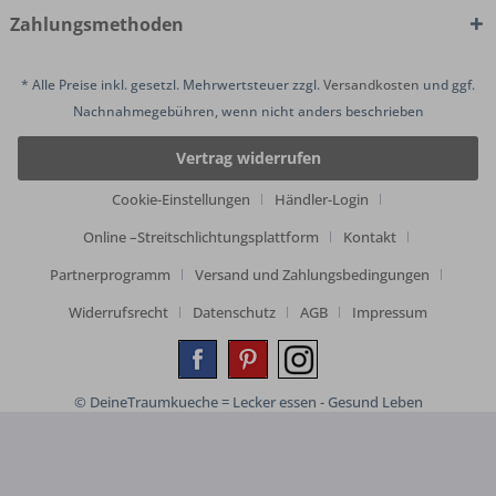
Zahlungsmethoden
* Alle Preise inkl. gesetzl. Mehrwertsteuer zzgl.
Versandkosten
und ggf.
Nachnahmegebühren, wenn nicht anders beschrieben
Vertrag widerrufen
Cookie-Einstellungen
Händler-Login
Online –Streitschlichtungsplattform
Kontakt
Partnerprogramm
Versand und Zahlungsbedingungen
Widerrufsrecht
Datenschutz
AGB
Impressum
© DeineTraumkueche = Lecker essen - Gesund Leben