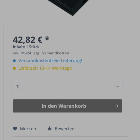
42,82 € *
Inhalt:
1 Stück
inkl. MwSt.
zzgl. Versandkosten
Versandkostenfreie Lieferung!
Lieferzeit 10-14 Werktage
In den
Warenkorb
Merken
Bewerten