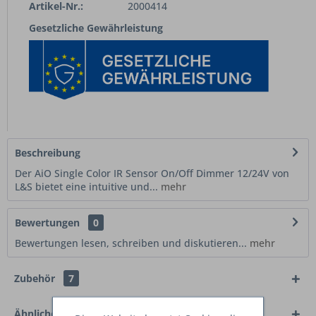
Artikel-Nr.:
2000414
Gesetzliche Gewährleistung
Beschreibung
Der AiO Single Color IR Sensor On/Off Dimmer 12/24V von
L&S bietet eine intuitive und...
mehr
Bewertungen
0
Bewertungen lesen, schreiben und diskutieren...
mehr
Zubehör
7
Ähnliche Artikel