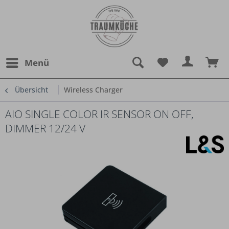
Menü
Übersicht
Wireless Charger
AIO SINGLE COLOR IR SENSOR ON OFF,
DIMMER 12/24 V