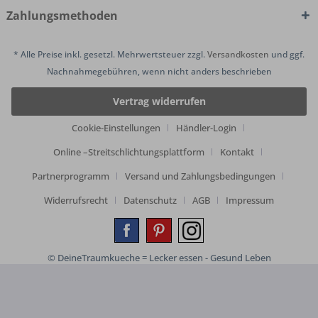
Zahlungsmethoden
* Alle Preise inkl. gesetzl. Mehrwertsteuer zzgl.
Versandkosten
und ggf.
Nachnahmegebühren, wenn nicht anders beschrieben
Vertrag widerrufen
Cookie-Einstellungen
Händler-Login
Online –Streitschlichtungsplattform
Kontakt
Partnerprogramm
Versand und Zahlungsbedingungen
Widerrufsrecht
Datenschutz
AGB
Impressum
© DeineTraumkueche = Lecker essen - Gesund Leben