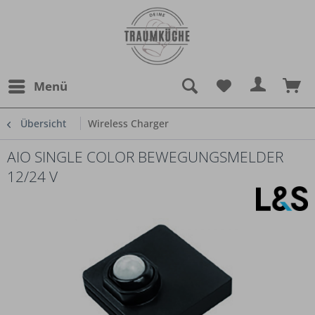
Menü
Übersicht
Wireless Charger
AIO SINGLE COLOR BEWEGUNGSMELDER
12/24 V