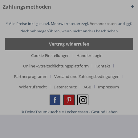
Zahlungsmethoden
* Alle Preise inkl. gesetzl. Mehrwertsteuer zzgl.
Versandkosten
und ggf.
Nachnahmegebühren, wenn nicht anders beschrieben
Vertrag widerrufen
Cookie-Einstellungen
Händler-Login
Online –Streitschlichtungsplattform
Kontakt
Partnerprogramm
Versand und Zahlungsbedingungen
Widerrufsrecht
Datenschutz
AGB
Impressum
© DeineTraumkueche = Lecker essen - Gesund Leben