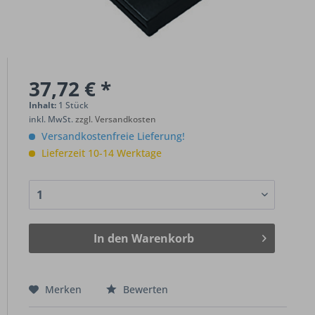
37,72 € *
Inhalt:
1 Stück
inkl. MwSt.
zzgl. Versandkosten
Versandkostenfreie Lieferung!
Lieferzeit 10-14 Werktage
In den
Warenkorb
Merken
Bewerten