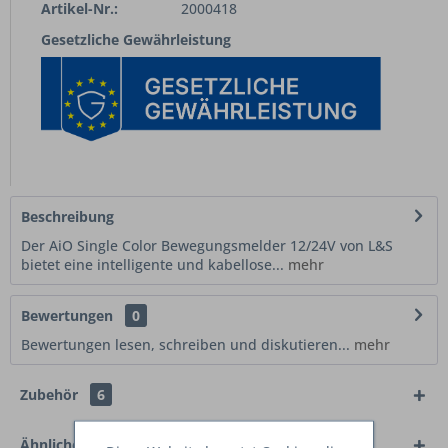
Artikel-Nr.:
2000418
Gesetzliche Gewährleistung
Beschreibung
Der AiO Single Color Bewegungsmelder 12/24V von L&S
bietet eine intelligente und kabellose...
mehr
Bewertungen
0
Bewertungen lesen, schreiben und diskutieren...
mehr
Zubehör
6
Ähnliche Artikel