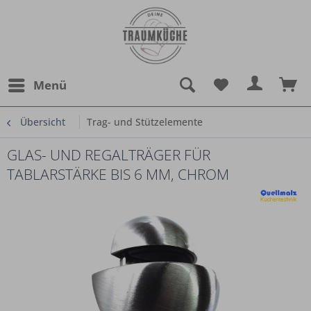
Menü
Übersicht
Trag- und Stützelemente
GLAS- UND REGALTRÄGER FÜR
TABLARSTÄRKE BIS 6 MM, CHROM