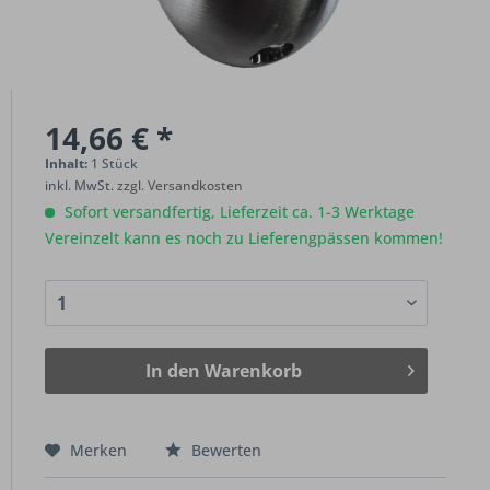
14,66 € *
Inhalt:
1 Stück
inkl. MwSt.
zzgl. Versandkosten
Sofort versandfertig, Lieferzeit ca. 1-3 Werktage
Vereinzelt kann es noch zu Lieferengpässen kommen!
In den
Warenkorb
Merken
Bewerten