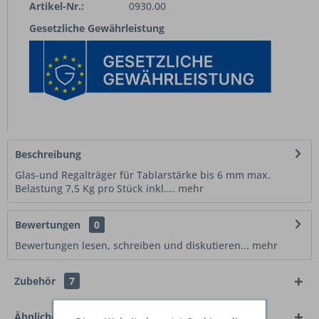
Artikel-Nr.:
0930.00
Gesetzliche Gewährleistung
Beschreibung
Glas-und Regalträger für Tablarstärke bis 6 mm max.
Belastung 7,5 Kg pro Stück inkl....
mehr
Bewertungen
0
Bewertungen lesen, schreiben und diskutieren...
mehr
Zubehör
7
Ähnliche Artikel