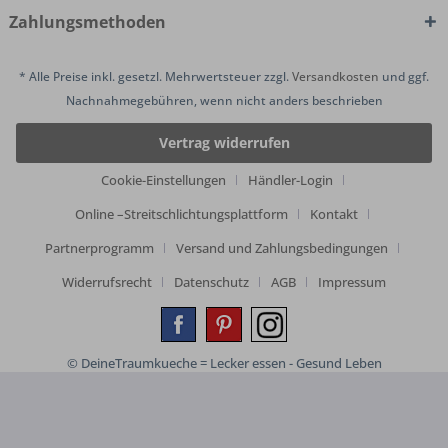
Zahlungsmethoden
* Alle Preise inkl. gesetzl. Mehrwertsteuer zzgl.
Versandkosten
und ggf.
Nachnahmegebühren, wenn nicht anders beschrieben
Vertrag widerrufen
Cookie-Einstellungen
Händler-Login
Online –Streitschlichtungsplattform
Kontakt
Partnerprogramm
Versand und Zahlungsbedingungen
Widerrufsrecht
Datenschutz
AGB
Impressum
© DeineTraumkueche = Lecker essen - Gesund Leben