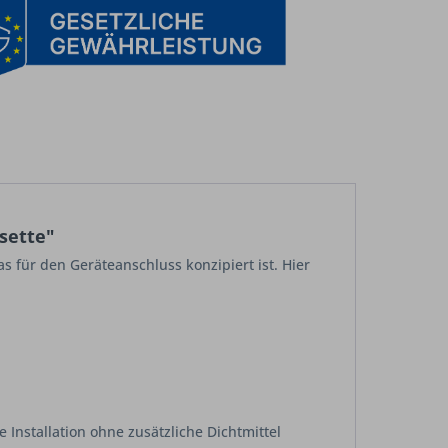
sette"
as für den Geräteanschluss konzipiert ist. Hier
e Installation ohne zusätzliche Dichtmittel