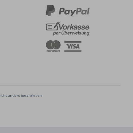
cht anders beschrieben