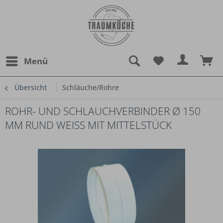
Menü
Übersicht
Schläuche/Rohre
ROHR- UND SCHLAUCHVERBINDER Ø 150
MM RUND WEISS MIT MITTELSTÜCK