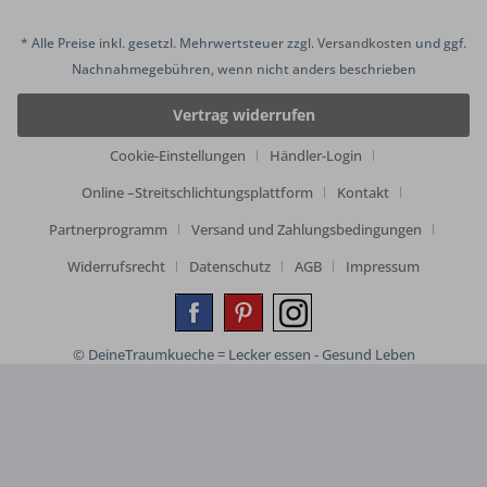
* Alle Preise inkl. gesetzl. Mehrwertsteuer zzgl.
Versandkosten
und ggf.
Nachnahmegebühren, wenn nicht anders beschrieben
Vertrag widerrufen
Cookie-Einstellungen
Händler-Login
Online –Streitschlichtungsplattform
Kontakt
Partnerprogramm
Versand und Zahlungsbedingungen
Widerrufsrecht
Datenschutz
AGB
Impressum
© DeineTraumkueche = Lecker essen - Gesund Leben