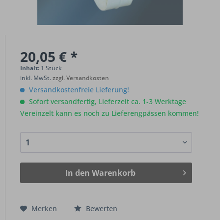
20,05 € *
Inhalt:
1 Stück
inkl. MwSt.
zzgl. Versandkosten
Versandkostenfreie Lieferung!
Sofort versandfertig, Lieferzeit ca. 1-3 Werktage
Vereinzelt kann es noch zu Lieferengpässen kommen!
In den
Warenkorb
Merken
Bewerten