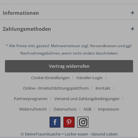
Informationen
Zahlungsmethoden
* Alle Preise inkl. gesetzl. Mehrwertsteuer zzgl.
Versandkosten
und ggf.
Nachnahmegebühren, wenn nicht anders beschrieben
Vertrag widerrufen
Cookie-Einstellungen
Händler-Login
Online –Streitschlichtungsplattform
Kontakt
Partnerprogramm
Versand und Zahlungsbedingungen
Widerrufsrecht
Datenschutz
AGB
Impressum
© DeineTraumkueche = Lecker essen - Gesund Leben