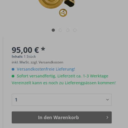
95,00 € *
Inhalt:
1 Stück
inkl. MwSt.
zzgl. Versandkosten
Versandkostenfreie Lieferung!
Sofort versandfertig, Lieferzeit ca. 1-3 Werktage
Vereinzelt kann es noch zu Lieferengpässen kommen!
In den
Warenkorb