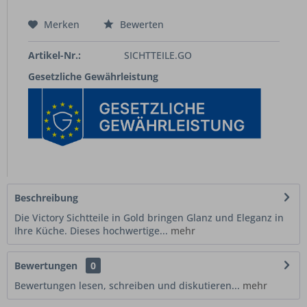
Merken
Bewerten
Artikel-Nr.:
SICHTTEILE.GO
Gesetzliche Gewährleistung
Beschreibung
Die Victory Sichtteile in Gold bringen Glanz und Eleganz in
Ihre Küche. Dieses hochwertige...
mehr
Bewertungen
0
Bewertungen lesen, schreiben und diskutieren...
mehr