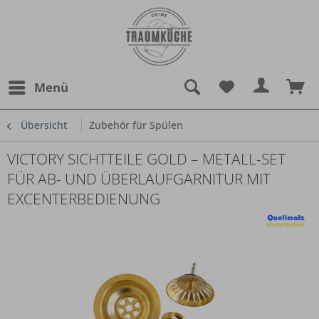
Menü
Übersicht
Zubehör für Spülen
VICTORY SICHTTEILE GOLD – METALL-SET
FÜR AB- UND ÜBERLAUFGARNITUR MIT
EXCENTERBEDIENUNG