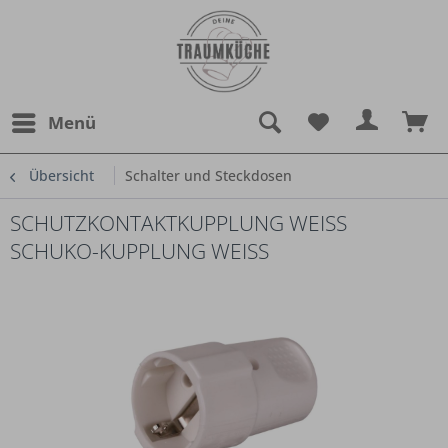
Menü
Übersicht
Schalter und Steckdosen
SCHUTZKONTAKTKUPPLUNG WEISS S
CHUKO-KUPPLUNG WEISS