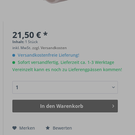
21,50 € *
Inhalt:
1 Stück
inkl. MwSt.
zzgl. Versandkosten
Versandkostenfreie Lieferung!
Sofort versandfertig, Lieferzeit ca. 1-3 Werktage
Vereinzelt kann es noch zu Lieferengpässen kommen!
In den
Warenkorb
Merken
Bewerten