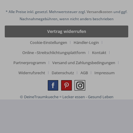
* Alle Preise inkl. gesetzl. Mehrwertsteuer zzgl.
Versandkosten
und ggf.
Nachnahmegebühren, wenn nicht anders beschrieben
Vertrag widerrufen
Cookie-Einstellungen
Händler-Login
Online –Streitschlichtungsplattform
Kontakt
Partnerprogramm
Versand und Zahlungsbedingungen
Widerrufsrecht
Datenschutz
AGB
Impressum
© DeineTraumkueche = Lecker essen - Gesund Leben