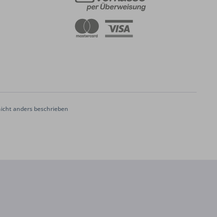
cht anders beschrieben