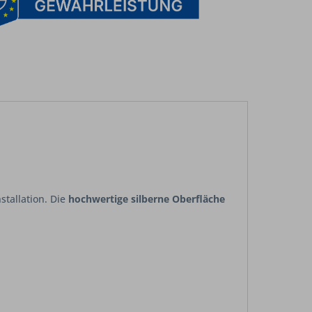
stallation. Die
hochwertige silberne Oberfläche