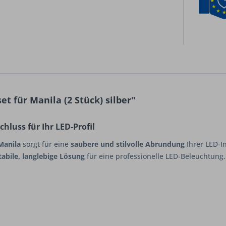
 für Manila (2 Stück) silber"
hluss für Ihr LED-Profil
Manila
sorgt für eine
saubere und stilvolle Abrundung
Ihrer LED-In
tabile, langlebige Lösung
für eine professionelle LED-Beleuchtung.