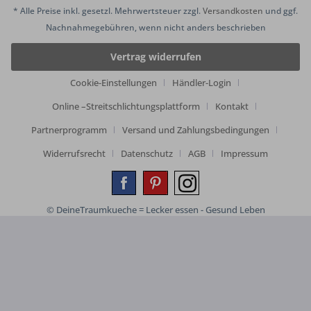
* Alle Preise inkl. gesetzl. Mehrwertsteuer zzgl.
Versandkosten
und ggf.
Nachnahmegebühren, wenn nicht anders beschrieben
Vertrag widerrufen
Cookie-Einstellungen
Händler-Login
Online –Streitschlichtungsplattform
Kontakt
Partnerprogramm
Versand und Zahlungsbedingungen
Widerrufsrecht
Datenschutz
AGB
Impressum
© DeineTraumkueche = Lecker essen - Gesund Leben