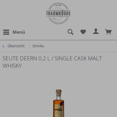
Menü
Übersicht
Drinks
SEUTE DEERN 0,2 L / SINGLE CASK MALT
WHISKY