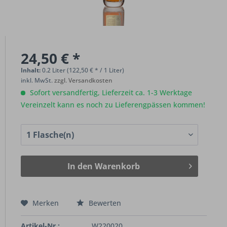
24,50 € *
Inhalt:
0.2 Liter (122,50 € * / 1 Liter)
inkl. MwSt.
zzgl. Versandkosten
Sofort versandfertig, Lieferzeit ca. 1-3 Werktage
Vereinzelt kann es noch zu Lieferengpässen kommen!
In den
Warenkorb
Merken
Bewerten
Artikel-Nr.:
W220020