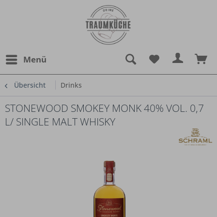
Menü
Übersicht
Drinks
STONEWOOD SMOKEY MONK 40% VOL. 0,7
L/ SINGLE MALT WHISKY