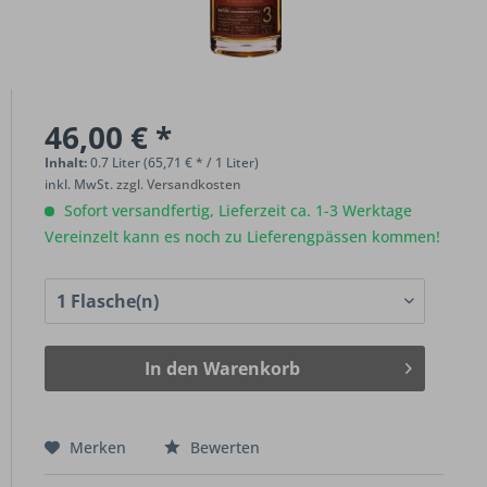
46,00 € *
Inhalt:
0.7 Liter (65,71 € * / 1 Liter)
inkl. MwSt.
zzgl. Versandkosten
Sofort versandfertig, Lieferzeit ca. 1-3 Werktage
Vereinzelt kann es noch zu Lieferengpässen kommen!
In den
Warenkorb
Merken
Bewerten