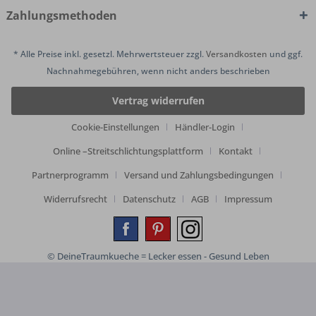
Zahlungsmethoden
* Alle Preise inkl. gesetzl. Mehrwertsteuer zzgl.
Versandkosten
und ggf.
Nachnahmegebühren, wenn nicht anders beschrieben
Vertrag widerrufen
Cookie-Einstellungen
Händler-Login
Online –Streitschlichtungsplattform
Kontakt
Partnerprogramm
Versand und Zahlungsbedingungen
Widerrufsrecht
Datenschutz
AGB
Impressum
© DeineTraumkueche = Lecker essen - Gesund Leben