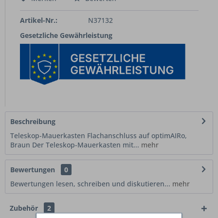
Artikel-Nr.:
N37132
Gesetzliche Gewährleistung
Beschreibung
Teleskop-Mauerkasten Flachanschluss auf optimAIRo,
Braun Der Teleskop-Mauerkasten mit...
mehr
Bewertungen
0
Bewertungen lesen, schreiben und diskutieren...
mehr
Zubehör
2