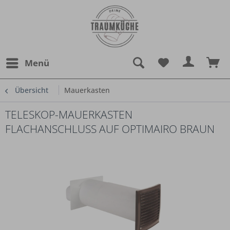
Menü
Übersicht
Mauerkasten
TELESKOP-MAUERKASTEN
FLACHANSCHLUSS AUF OPTIMAIRO BRAUN