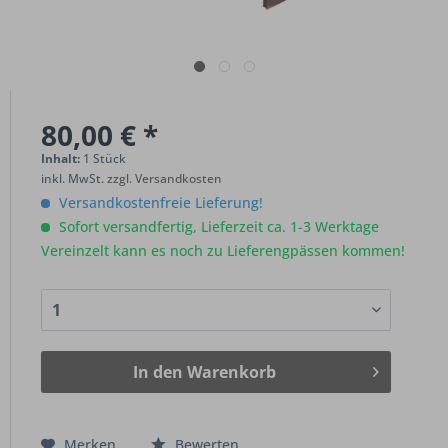
80,00 € *
Inhalt:
1 Stück
inkl. MwSt.
zzgl. Versandkosten
Versandkostenfreie Lieferung!
Sofort versandfertig, Lieferzeit ca. 1-3 Werktage
Vereinzelt kann es noch zu Lieferengpässen kommen!
In den
Warenkorb
Merken
Bewerten