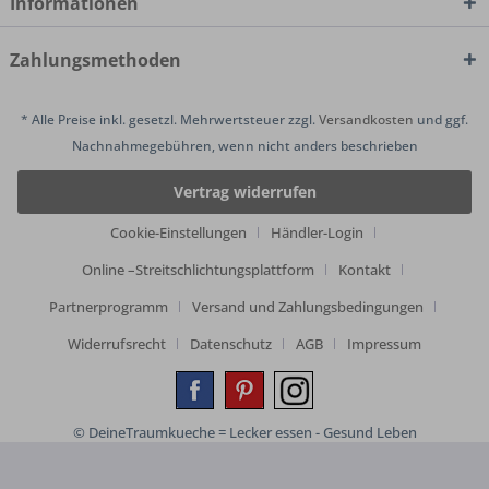
Informationen
Zahlungsmethoden
* Alle Preise inkl. gesetzl. Mehrwertsteuer zzgl.
Versandkosten
und ggf.
Nachnahmegebühren, wenn nicht anders beschrieben
Vertrag widerrufen
Cookie-Einstellungen
Händler-Login
Online –Streitschlichtungsplattform
Kontakt
Partnerprogramm
Versand und Zahlungsbedingungen
Widerrufsrecht
Datenschutz
AGB
Impressum
© DeineTraumkueche = Lecker essen - Gesund Leben