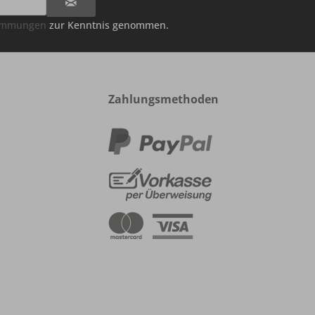
timmungen
zur Kenntnis genommen.
Zahlungsmethoden