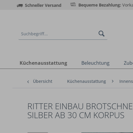
Bequeme Bezahlung:
Vorka
Schneller Versand
Küchenausstattung
Beleuchtung
Zub
Übersicht
Küchenausstattung
Innens
RITTER EINBAU BROTSCHNE
SILBER AB 30 CM KORPUS