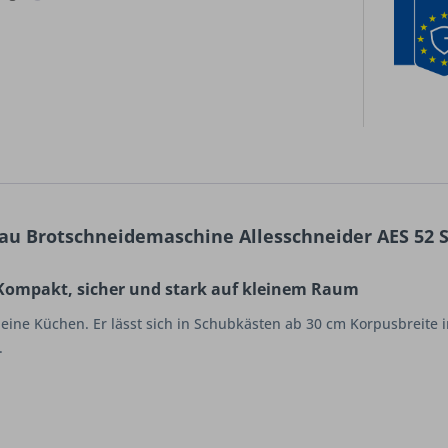
u Brotschneidemaschine Allesschneider AES 52 S 
– Kompakt, sicher und stark auf kleinem Raum
 kleine Küchen. Er lässt sich in Schubkästen ab 30 cm Korpusbreite
.