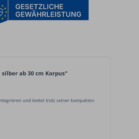
silber ab 30 cm Korpus"
 integrieren und bietet trotz seiner kompakten