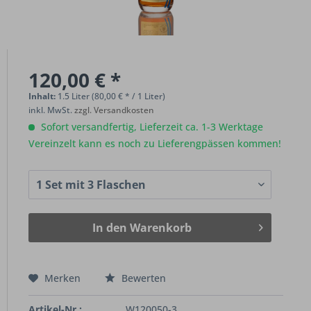
120,00 € *
Inhalt:
1.5 Liter (80,00 € * / 1 Liter)
inkl. MwSt.
zzgl. Versandkosten
Sofort versandfertig, Lieferzeit ca. 1-3 Werktage
Vereinzelt kann es noch zu Lieferengpässen kommen!
In den
Warenkorb
Merken
Bewerten
Artikel-Nr.:
W120050-3