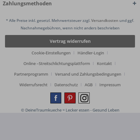
Zahlungsmethoden
* Alle Preise inkl. gesetzl. Mehrwertsteuer zzgl.
Versandkosten
und ggf.
Nachnahmegebühren, wenn nicht anders beschrieben
Vertrag widerrufen
Cookie-Einstellungen
Händler-Login
Online –Streitschlichtungsplattform
Kontakt
Partnerprogramm
Versand und Zahlungsbedingungen
Widerrufsrecht
Datenschutz
AGB
Impressum
© DeineTraumkueche = Lecker essen - Gesund Leben