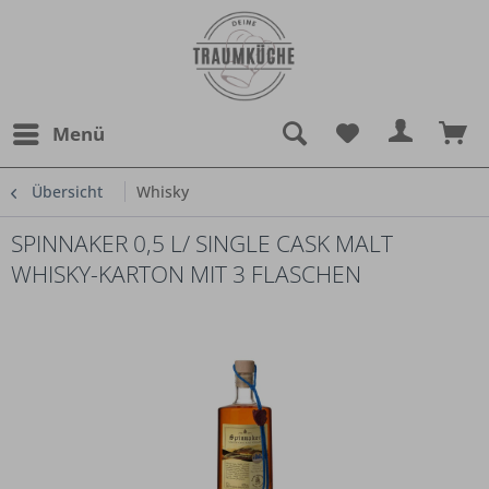
Menü
Übersicht
Whisky
SPINNAKER 0,5 L/ SINGLE CASK MALT
WHISKY-KARTON MIT 3 FLASCHEN