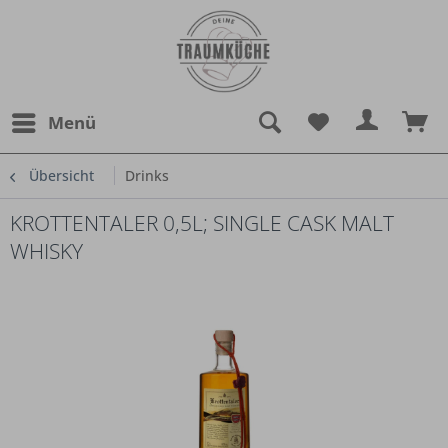
Menü
Übersicht
Drinks
KROTTENTALER 0,5L; SINGLE CASK MALT
WHISKY