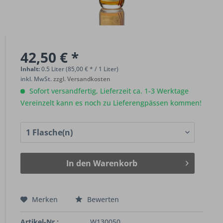
42,50 € *
Inhalt:
0.5 Liter (85,00 € * / 1 Liter)
inkl. MwSt.
zzgl. Versandkosten
Sofort versandfertig, Lieferzeit ca. 1-3 Werktage
Vereinzelt kann es noch zu Lieferengpässen kommen!
In den
Warenkorb
Merken
Bewerten
Artikel-Nr.:
W130050