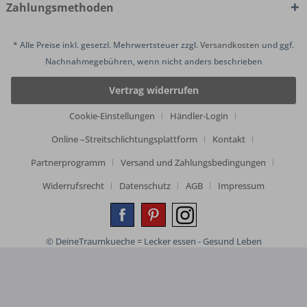
Zahlungsmethoden
* Alle Preise inkl. gesetzl. Mehrwertsteuer zzgl.
Versandkosten
und ggf.
Nachnahmegebühren, wenn nicht anders beschrieben
Vertrag widerrufen
Cookie-Einstellungen
Händler-Login
Online –Streitschlichtungsplattform
Kontakt
Partnerprogramm
Versand und Zahlungsbedingungen
Widerrufsrecht
Datenschutz
AGB
Impressum
© DeineTraumkueche = Lecker essen - Gesund Leben