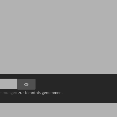
timmungen
zur Kenntnis genommen.