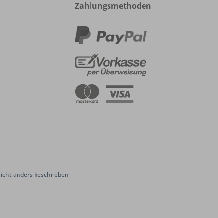
Zahlungsmethoden
cht anders beschrieben