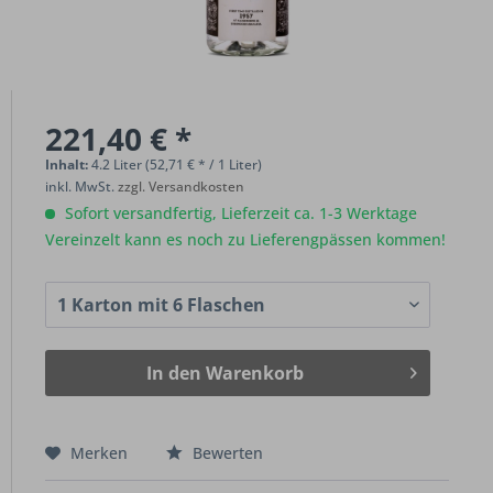
221,40 € *
Inhalt:
4.2 Liter (52,71 € * / 1 Liter)
inkl. MwSt.
zzgl. Versandkosten
Sofort versandfertig, Lieferzeit ca. 1-3 Werktage
Vereinzelt kann es noch zu Lieferengpässen kommen!
In den
Warenkorb
Merken
Bewerten