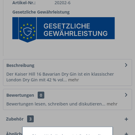
Artikel-Nr.:
20202-6
Gesetzliche Gewährleistung
Beschreibung
Der Kaiser Hill 16 Bavarian Dry Gin ist ein klassischer
London Dry Gin mit 42 % vol...
mehr
Bewertungen
0
Bewertungen lesen, schreiben und diskutieren...
mehr
Zubehör
3
Ähnliche Artikel