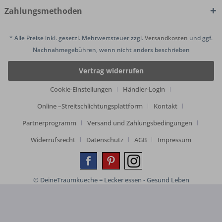
Zahlungsmethoden
* Alle Preise inkl. gesetzl. Mehrwertsteuer zzgl.
Versandkosten
und ggf.
Nachnahmegebühren, wenn nicht anders beschrieben
Vertrag widerrufen
Cookie-Einstellungen
Händler-Login
Online –Streitschlichtungsplattform
Kontakt
Partnerprogramm
Versand und Zahlungsbedingungen
Widerrufsrecht
Datenschutz
AGB
Impressum
© DeineTraumkueche = Lecker essen - Gesund Leben