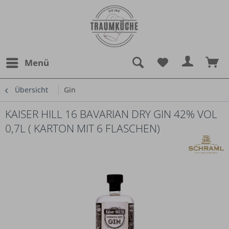
Menü
Übersicht
Gin
KAISER HILL 16 BAVARIAN DRY GIN 42% VOL
0,7L ( KARTON MIT 6 FLASCHEN)