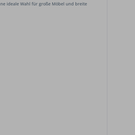
eine ideale Wahl für große Möbel und breite