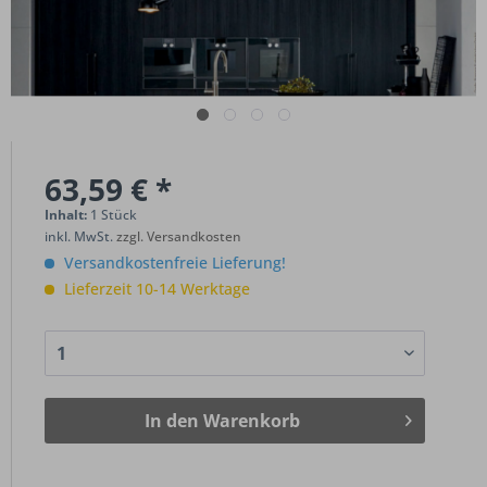
63,59 € *
Inhalt:
1 Stück
inkl. MwSt.
zzgl. Versandkosten
Versandkostenfreie Lieferung!
Lieferzeit 10-14 Werktage
In den
Warenkorb