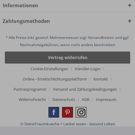
Informationen
Zahlungsmethoden
* Alle Preise inkl. gesetzl. Mehrwertsteuer zzgl.
Versandkosten
und ggf.
Nachnahmegebühren, wenn nicht anders beschrieben
Vertrag widerrufen
Cookie-Einstellungen
Händler-Login
Online –Streitschlichtungsplattform
Kontakt
Partnerprogramm
Versand und Zahlungsbedingungen
Widerrufsrecht
Datenschutz
AGB
Impressum
© DeineTraumkueche = Lecker essen - Gesund Leben