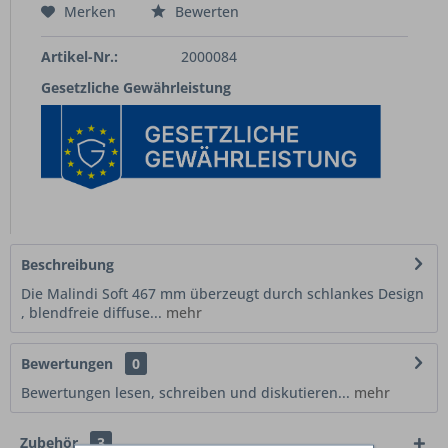
Merken
Bewerten
Artikel-Nr.:
2000084
Gesetzliche Gewährleistung
Beschreibung
Die Malindi Soft 467 mm überzeugt durch schlankes Design
, blendfreie diffuse...
mehr
Bewertungen
0
Bewertungen lesen, schreiben und diskutieren...
mehr
Zubehör
3