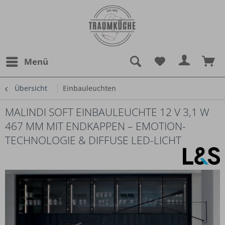
Menü
Übersicht
Einbauleuchten
MALINDI SOFT EINBAULEUCHTE 12 V 3,1 W
467 MM MIT ENDKAPPEN – EMOTION-
TECHNOLOGIE & DIFFUSE LED-LICHT