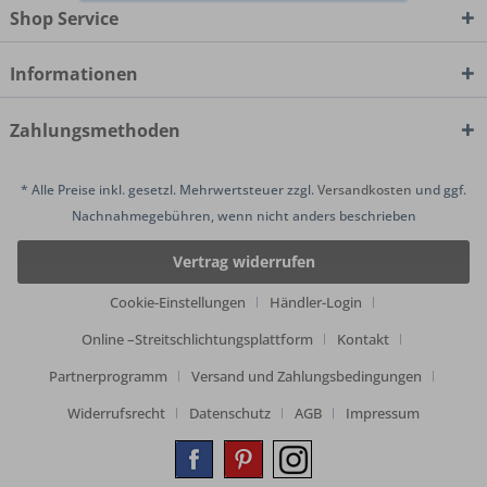
Shop Service
Informationen
Zahlungsmethoden
* Alle Preise inkl. gesetzl. Mehrwertsteuer zzgl.
Versandkosten
und ggf.
Nachnahmegebühren, wenn nicht anders beschrieben
Vertrag widerrufen
Cookie-Einstellungen
Händler-Login
Online –Streitschlichtungsplattform
Kontakt
Partnerprogramm
Versand und Zahlungsbedingungen
Widerrufsrecht
Datenschutz
AGB
Impressum