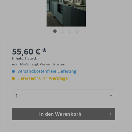
55,60 € *
Inhalt:
1 Stück
inkl. MwSt.
zzgl. Versandkosten
Versandkostenfreie Lieferung!
Lieferzeit 10-14 Werktage
In den
Warenkorb