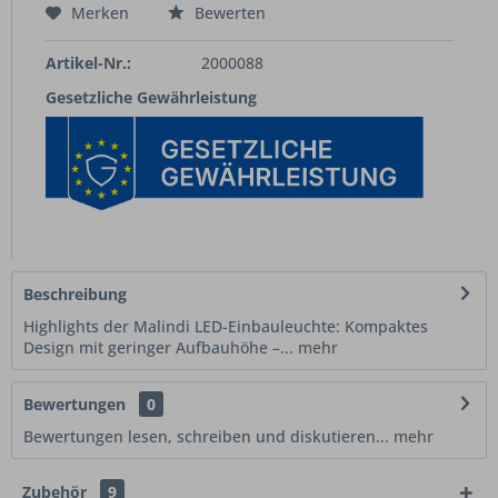
Merken
Bewerten
Artikel-Nr.:
2000088
Gesetzliche Gewährleistung
Beschreibung
Highlights der Malindi LED-Einbauleuchte: Kompaktes
Design mit geringer Aufbauhöhe –...
mehr
Bewertungen
0
Bewertungen lesen, schreiben und diskutieren...
mehr
Zubehör
9