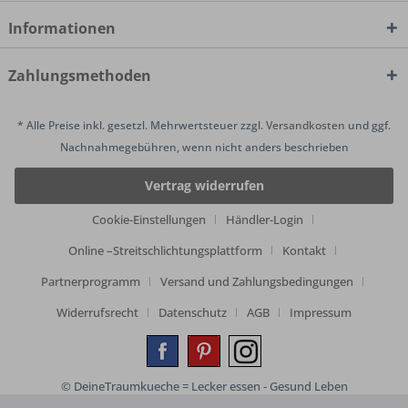
Informationen
Zahlungsmethoden
* Alle Preise inkl. gesetzl. Mehrwertsteuer zzgl.
Versandkosten
und ggf.
Nachnahmegebühren, wenn nicht anders beschrieben
Vertrag widerrufen
Cookie-Einstellungen
Händler-Login
Online –Streitschlichtungsplattform
Kontakt
Partnerprogramm
Versand und Zahlungsbedingungen
Widerrufsrecht
Datenschutz
AGB
Impressum
© DeineTraumkueche = Lecker essen - Gesund Leben