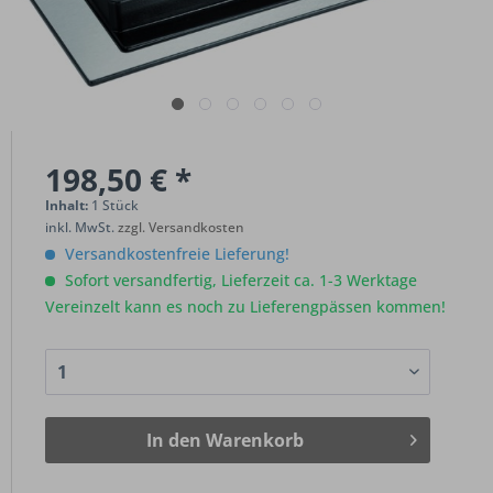
198,50 € *
Inhalt:
1 Stück
inkl. MwSt.
zzgl. Versandkosten
Versandkostenfreie Lieferung!
Sofort versandfertig, Lieferzeit ca. 1-3 Werktage
Vereinzelt kann es noch zu Lieferengpässen kommen!
In den
Warenkorb