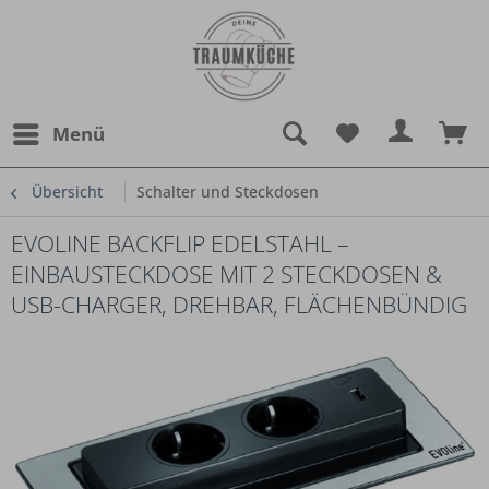
Menü
Übersicht
Schalter und Steckdosen
EVOLINE BACKFLIP EDELSTAHL –
EINBAUSTECKDOSE MIT 2 STECKDOSEN &
USB-CHARGER, DREHBAR, FLÄCHENBÜNDIG