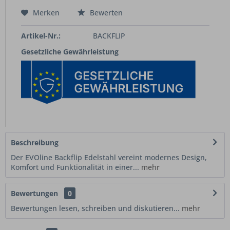
Merken
Bewerten
Artikel-Nr.:
BACKFLIP
Gesetzliche Gewährleistung
Beschreibung
Der EVOline Backflip Edelstahl vereint modernes Design,
Komfort und Funktionalität in einer...
mehr
Bewertungen
0
Bewertungen lesen, schreiben und diskutieren...
mehr