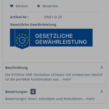
Merken
Bewerten
Artikel-Nr.:
ONE1-D.20
Gesetzliche Gewährleistung
Beschreibung
Die EVOline ONE Steckdose Schwarz mit schwarzem Deckel
ist die perfekte Kombination aus...
mehr
Bewertungen
0
Bewertungen lesen, schreiben und diskutieren...
mehr