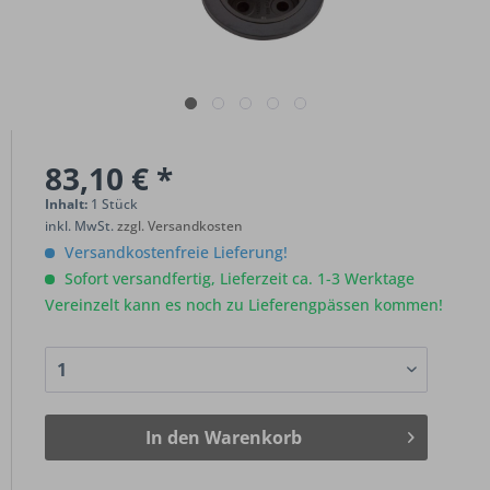
83,10 € *
Inhalt:
1 Stück
inkl. MwSt.
zzgl. Versandkosten
Versandkostenfreie Lieferung!
Sofort versandfertig, Lieferzeit ca. 1-3 Werktage
Vereinzelt kann es noch zu Lieferengpässen kommen!
In den
Warenkorb