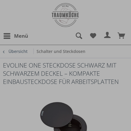
Menü
Übersicht
Schalter und Steckdosen
EVOLINE ONE STECKDOSE SCHWARZ MIT
SCHWARZEM DECKEL – KOMPAKTE
EINBAUSTECKDOSE FÜR ARBEITSPLATTEN