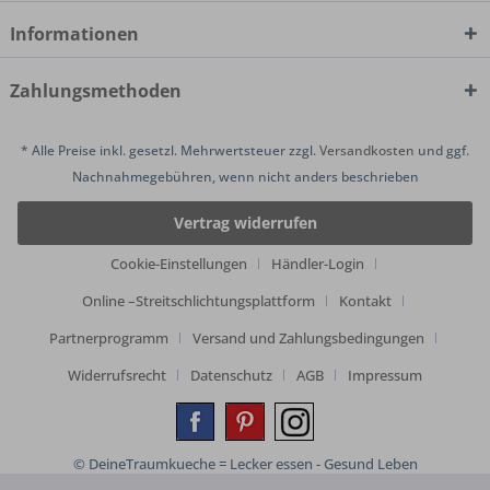
Informationen
Zahlungsmethoden
* Alle Preise inkl. gesetzl. Mehrwertsteuer zzgl.
Versandkosten
und ggf.
Nachnahmegebühren, wenn nicht anders beschrieben
Vertrag widerrufen
Cookie-Einstellungen
Händler-Login
Online –Streitschlichtungsplattform
Kontakt
Partnerprogramm
Versand und Zahlungsbedingungen
Widerrufsrecht
Datenschutz
AGB
Impressum
© DeineTraumkueche = Lecker essen - Gesund Leben