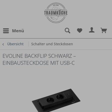
Menü
Übersicht
Schalter und Steckdosen
EVOLINE BACKFLIP SCHWARZ –
EINBAUSTECKDOSE MIT USB-C