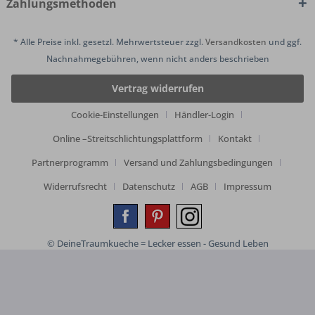
Zahlungsmethoden
* Alle Preise inkl. gesetzl. Mehrwertsteuer zzgl.
Versandkosten
und ggf.
Nachnahmegebühren, wenn nicht anders beschrieben
Vertrag widerrufen
Cookie-Einstellungen
Händler-Login
Online –Streitschlichtungsplattform
Kontakt
Partnerprogramm
Versand und Zahlungsbedingungen
Widerrufsrecht
Datenschutz
AGB
Impressum
© DeineTraumkueche = Lecker essen - Gesund Leben