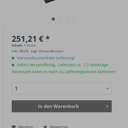
251,21 € *
Inhalt:
1 Stück
inkl. MwSt.
zzgl. Versandkosten
Versandkostenfreie Lieferung!
Sofort versandfertig, Lieferzeit ca. 1-3 Werktage
Vereinzelt kann es noch zu Lieferengpässen kommen!
In den
Warenkorb
Merken
Bewerten