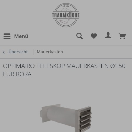
Menü
Übersicht
Mauerkasten
OPTIMAIRO TELESKOP MAUERKASTEN Ø150
FÜR BORA