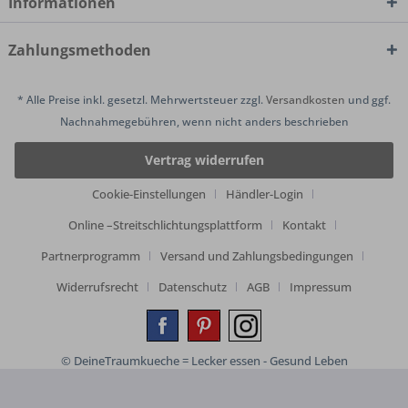
Informationen
Zahlungsmethoden
* Alle Preise inkl. gesetzl. Mehrwertsteuer zzgl.
Versandkosten
und ggf.
Nachnahmegebühren, wenn nicht anders beschrieben
Vertrag widerrufen
Cookie-Einstellungen
Händler-Login
Online –Streitschlichtungsplattform
Kontakt
Partnerprogramm
Versand und Zahlungsbedingungen
Widerrufsrecht
Datenschutz
AGB
Impressum
© DeineTraumkueche = Lecker essen - Gesund Leben