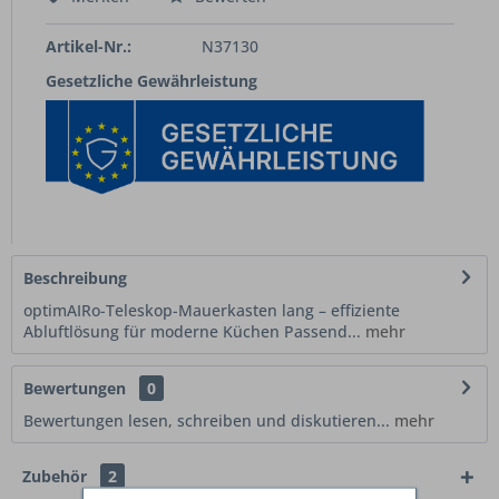
Artikel-Nr.:
N37130
Gesetzliche Gewährleistung
Beschreibung
optimAIRo-Teleskop-Mauerkasten lang – effiziente
Abluftlösung für moderne Küchen Passend...
mehr
Bewertungen
0
Bewertungen lesen, schreiben und diskutieren...
mehr
Zubehör
2