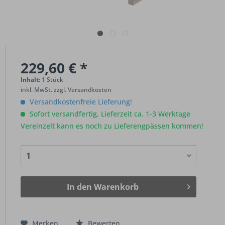
229,60 € *
Inhalt:
1 Stück
inkl. MwSt.
zzgl. Versandkosten
Versandkostenfreie Lieferung!
Sofort versandfertig, Lieferzeit ca. 1-3 Werktage
Vereinzelt kann es noch zu Lieferengpässen kommen!
In den
Warenkorb
Merken
Bewerten