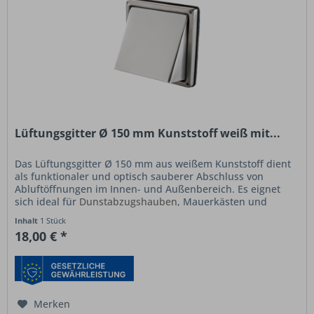
Lüftungsgitter Ø 150 mm Kunststoff weiß mit...
Das Lüftungsgitter Ø 150 mm aus weißem Kunststoff dient
als funktionaler und optisch sauberer Abschluss von
Abluftöffnungen im Innen- und Außenbereich. Es eignet
sich ideal für
Dunstabzugshauben
, Mauerkästen und
Lüftungsanlagen mit Ø 150...
Inhalt
1 Stück
18,00 € *
Merken