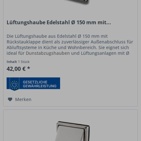
Lüftungshaube Edelstahl Ø 150 mm mit...
Die Lüftungshaube aus Edelstahl Ø 150 mm mit
Rückstauklappe dient als zuverlässiger Außenabschluss für
Abluftsysteme in Küche und Wohnbereich. Sie eignet sich
ideal für
Dunstabzugshauben
und Lüftungsanlagen mit Ø
150 mm Anschluss....
Inhalt
1 Stück
42,00 € *
Merken