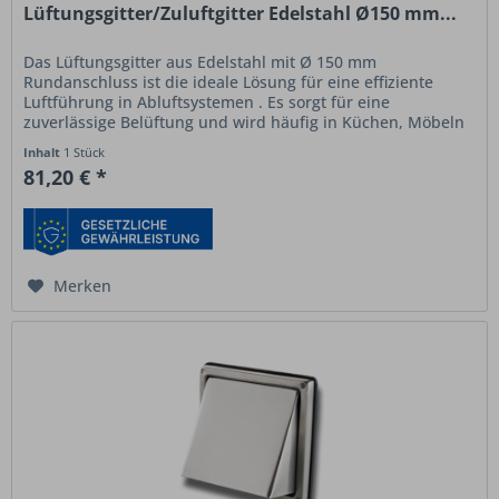
Lüftungsgitter/Zuluftgitter Edelstahl Ø150 mm...
Das Lüftungsgitter aus Edelstahl mit Ø 150 mm
Rundanschluss ist die ideale Lösung für eine effiziente
Luftführung in Abluftsystemen . Es sorgt für eine
zuverlässige Belüftung und wird häufig in Küchen, Möbeln
oder technischen...
Inhalt
1 Stück
81,20 € *
Merken