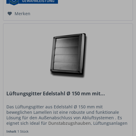
Merken
Lüftungsgitter Edelstahl Ø 150 mm mit...
Das Lüftungsgitter aus Edelstahl Ø 150 mm mit
beweglichen Lamellen ist eine robuste und funktionale
Lösung für den Außenabschluss von Abluftsystemen . Es
eignet sich ideal für
Dunstabzugshauben
, Lüftungsanlagen
und Mauerkästen mit Ø 150...
Inhalt
1 Stück