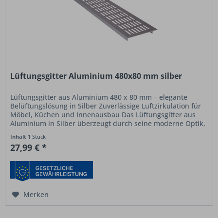
Lüftungsgitter Aluminium 480x80 mm silber
Lüftungsgitter aus Aluminium 480 x 80 mm – elegante
Belüftungslösung in Silber Zuverlässige Luftzirkulation für
Möbel, Küchen und Innenausbau Das Lüftungsgitter aus
Aluminium in Silber überzeugt durch seine moderne Optik,
robuste...
Inhalt
1 Stück
27,99 € *
Merken