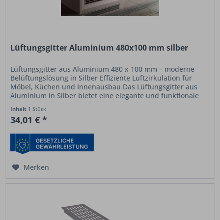
Lüftungsgitter Aluminium 480x100 mm silber
Lüftungsgitter aus Aluminium 480 x 100 mm – moderne
Belüftungslösung in Silber Effiziente Luftzirkulation für
Möbel, Küchen und Innenausbau Das Lüftungsgitter aus
Aluminium in Silber bietet eine elegante und funktionale
Lösung zur...
Inhalt
1 Stück
34,01 € *
Merken