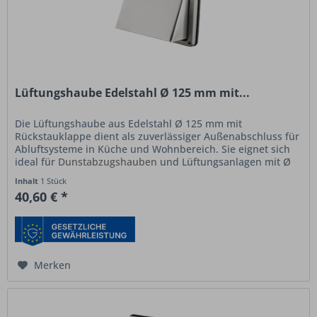
Lüftungshaube Edelstahl Ø 125 mm mit...
Die Lüftungshaube aus Edelstahl Ø 125 mm mit
Rückstauklappe dient als zuverlässiger Außenabschluss für
Abluftsysteme in Küche und Wohnbereich. Sie eignet sich
ideal für
Dunstabzugshauben
und Lüftungsanlagen mit Ø
125 mm Anschluss....
Inhalt
1 Stück
40,60 € *
Merken