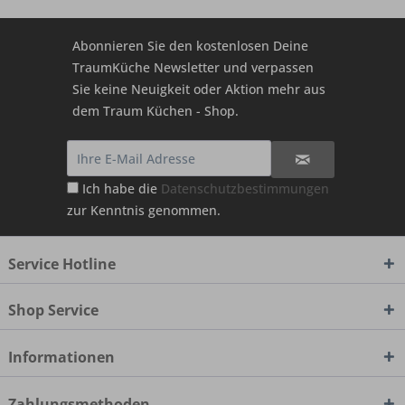
Abonnieren Sie den kostenlosen Deine
TraumKüche Newsletter und verpassen
Sie keine Neuigkeit oder Aktion mehr aus
dem Traum Küchen - Shop.
Ich habe die
Datenschutzbestimmungen
zur Kenntnis genommen.
Service Hotline
Shop Service
Informationen
Zahlungsmethoden