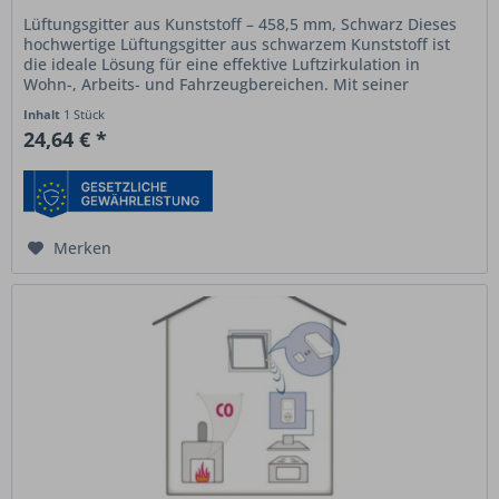
Lüftungsgitter aus Kunststoff – 458,5 mm, Schwarz Dieses
hochwertige Lüftungsgitter aus schwarzem Kunststoff ist
die ideale Lösung für eine effektive Luftzirkulation in
Wohn-, Arbeits- und Fahrzeugbereichen. Mit seiner
dezenten Optik,...
Inhalt
1 Stück
24,64 € *
Merken