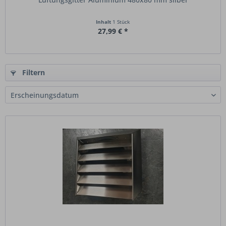
Inhalt
1 Stück
27,99 € *
Filtern