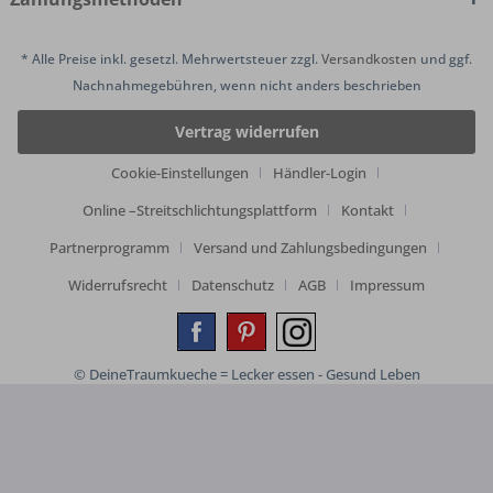
* Alle Preise inkl. gesetzl. Mehrwertsteuer zzgl.
Versandkosten
und ggf.
Nachnahmegebühren, wenn nicht anders beschrieben
Vertrag widerrufen
Cookie-Einstellungen
Händler-Login
Online –Streitschlichtungsplattform
Kontakt
Partnerprogramm
Versand und Zahlungsbedingungen
Widerrufsrecht
Datenschutz
AGB
Impressum
© DeineTraumkueche = Lecker essen - Gesund Leben