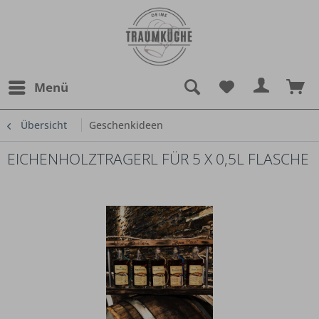
Menü
Übersicht
Geschenkideen
EICHENHOLZTRAGERL FÜR 5 X 0,5L FLASCHE