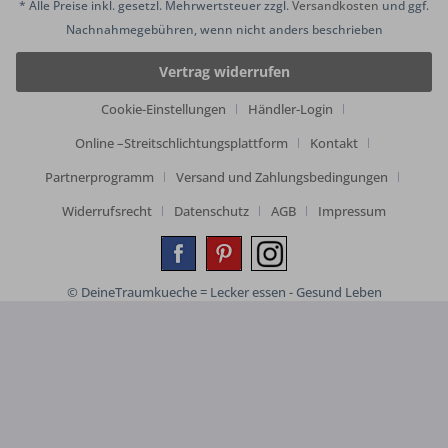
* Alle Preise inkl. gesetzl. Mehrwertsteuer zzgl.
Versandkosten
und ggf.
Nachnahmegebühren, wenn nicht anders beschrieben
Vertrag widerrufen
Cookie-Einstellungen
Händler-Login
Online –Streitschlichtungsplattform
Kontakt
Partnerprogramm
Versand und Zahlungsbedingungen
Widerrufsrecht
Datenschutz
AGB
Impressum
© DeineTraumkueche = Lecker essen - Gesund Leben