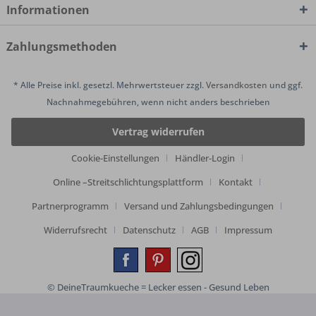
Informationen
Zahlungsmethoden
* Alle Preise inkl. gesetzl. Mehrwertsteuer zzgl.
Versandkosten
und ggf.
Nachnahmegebühren, wenn nicht anders beschrieben
Vertrag widerrufen
Cookie-Einstellungen
Händler-Login
Online –Streitschlichtungsplattform
Kontakt
Partnerprogramm
Versand und Zahlungsbedingungen
Widerrufsrecht
Datenschutz
AGB
Impressum
© DeineTraumkueche = Lecker essen - Gesund Leben