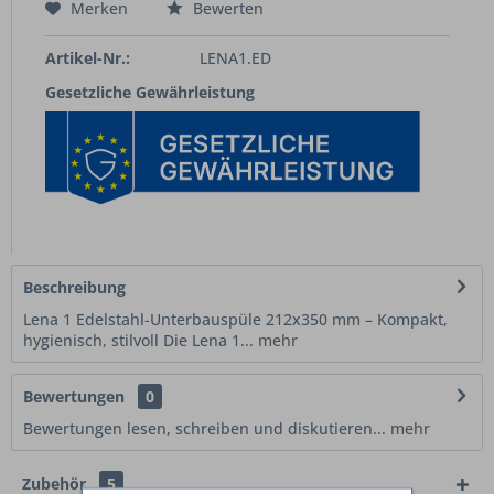
Merken
Bewerten
Artikel-Nr.:
LENA1.ED
Gesetzliche Gewährleistung
Beschreibung
Lena 1 Edelstahl-Unterbauspüle 212x350 mm – Kompakt,
hygienisch, stilvoll Die Lena 1...
mehr
Bewertungen
0
Bewertungen lesen, schreiben und diskutieren...
mehr
Zubehör
5