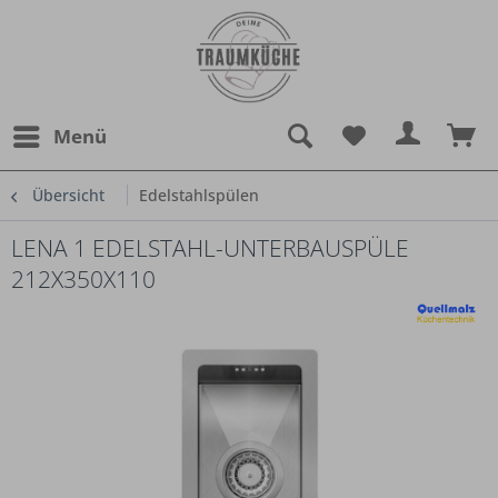
Menü
Übersicht
Edelstahlspülen
LENA 1 EDELSTAHL-UNTERBAUSPÜLE
212X350X110