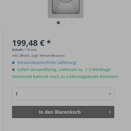
199,48 € *
Inhalt:
1 Stück
inkl. MwSt.
zzgl. Versandkosten
Versandkostenfreie Lieferung!
Sofort versandfertig, Lieferzeit ca. 1-3 Werktage
Vereinzelt kann es noch zu Lieferengpässen kommen!
In den
Warenkorb