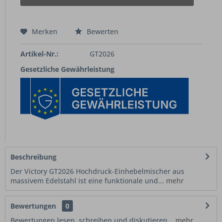
Merken
Bewerten
Artikel-Nr.:
GT2026
Gesetzliche Gewährleistung
Beschreibung
Der Victory GT2026 Hochdruck-Einhebelmischer aus
massivem Edelstahl ist eine funktionale und...
mehr
Bewertungen
0
Bewertungen lesen, schreiben und diskutieren...
mehr