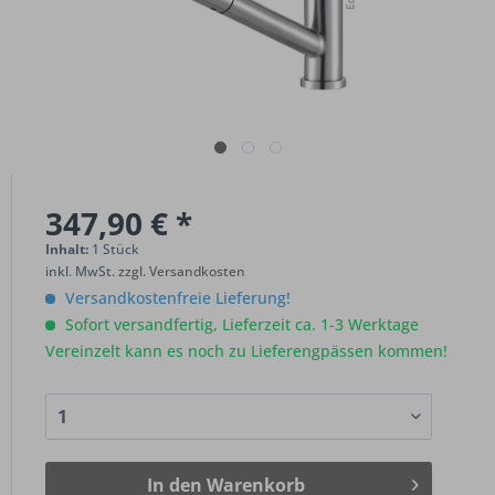
347,90 € *
Inhalt:
1 Stück
inkl. MwSt.
zzgl. Versandkosten
Versandkostenfreie Lieferung!
Sofort versandfertig, Lieferzeit ca. 1-3 Werktage
Vereinzelt kann es noch zu Lieferengpässen kommen!
In den
Warenkorb