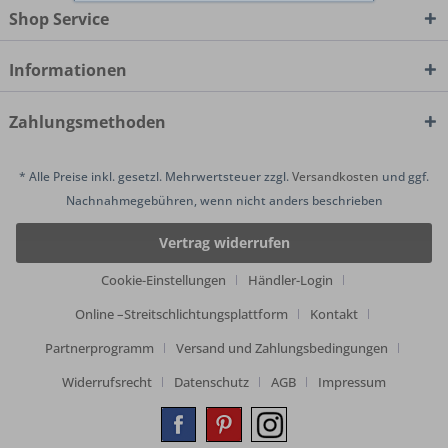
Shop Service
Informationen
Zahlungsmethoden
* Alle Preise inkl. gesetzl. Mehrwertsteuer zzgl.
Versandkosten
und ggf.
Nachnahmegebühren, wenn nicht anders beschrieben
Vertrag widerrufen
Cookie-Einstellungen
Händler-Login
Online –Streitschlichtungsplattform
Kontakt
Partnerprogramm
Versand und Zahlungsbedingungen
Widerrufsrecht
Datenschutz
AGB
Impressum