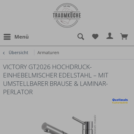
Menü
Übersicht
Armaturen
VICTORY GT2026 HOCHDRUCK-
EINHEBELMISCHER EDELSTAHL – MIT
UMSTELLBARER BRAUSE & LAMINAR-
PERLATOR