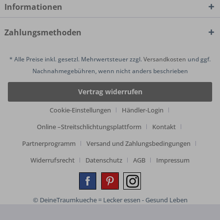
Informationen
Zahlungsmethoden
* Alle Preise inkl. gesetzl. Mehrwertsteuer zzgl.
Versandkosten
und ggf.
Nachnahmegebühren, wenn nicht anders beschrieben
Vertrag widerrufen
Cookie-Einstellungen
Händler-Login
Online –Streitschlichtungsplattform
Kontakt
Partnerprogramm
Versand und Zahlungsbedingungen
Widerrufsrecht
Datenschutz
AGB
Impressum
© DeineTraumkueche = Lecker essen - Gesund Leben