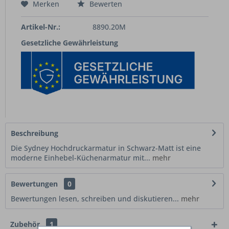
Merken
Bewerten
Artikel-Nr.:
8890.20M
Gesetzliche Gewährleistung
Beschreibung
Die Sydney Hochdruckarmatur in Schwarz-Matt ist eine
moderne Einhebel-Küchenarmatur mit...
mehr
Bewertungen
0
Bewertungen lesen, schreiben und diskutieren...
mehr
Zubehör
1