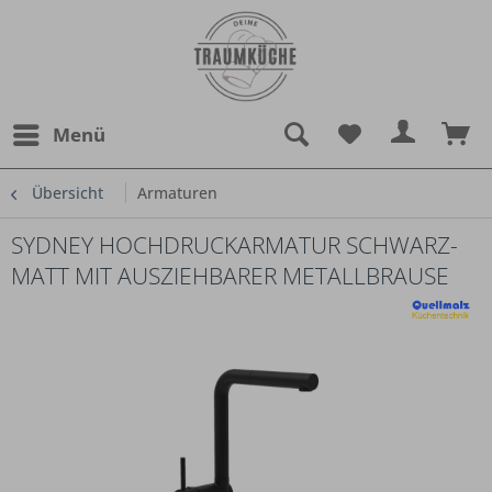
Menü
Übersicht
Armaturen
SYDNEY HOCHDRUCKARMATUR SCHWARZ-
MATT MIT AUSZIEHBARER METALLBRAUSE