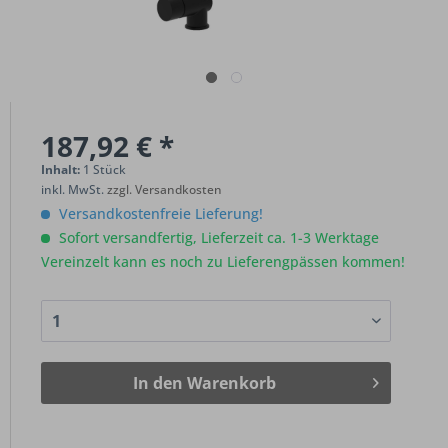
187,92 € *
Inhalt:
1 Stück
inkl. MwSt.
zzgl. Versandkosten
Versandkostenfreie Lieferung!
Sofort versandfertig, Lieferzeit ca. 1-3 Werktage
Vereinzelt kann es noch zu Lieferengpässen kommen!
In den
Warenkorb