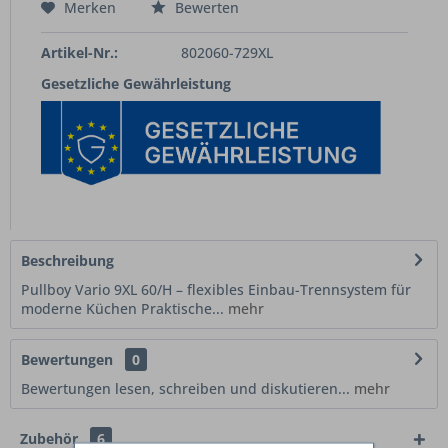
Merken
Bewerten
Artikel-Nr.:
802060-729XL
Gesetzliche Gewährleistung
Beschreibung
Pullboy Vario 9XL 60/H – flexibles Einbau-Trennsystem für
moderne Küchen Praktische...
mehr
Bewertungen
0
Bewertungen lesen, schreiben und diskutieren...
mehr
Zubehör
6