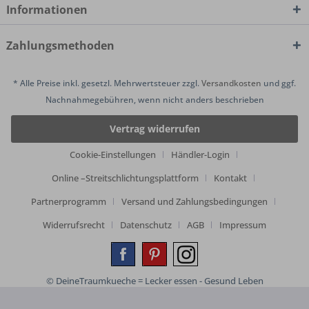
Informationen
Zahlungsmethoden
* Alle Preise inkl. gesetzl. Mehrwertsteuer zzgl.
Versandkosten
und ggf.
Nachnahmegebühren, wenn nicht anders beschrieben
Vertrag widerrufen
Cookie-Einstellungen
Händler-Login
Online –Streitschlichtungsplattform
Kontakt
Partnerprogramm
Versand und Zahlungsbedingungen
Widerrufsrecht
Datenschutz
AGB
Impressum
© DeineTraumkueche = Lecker essen - Gesund Leben