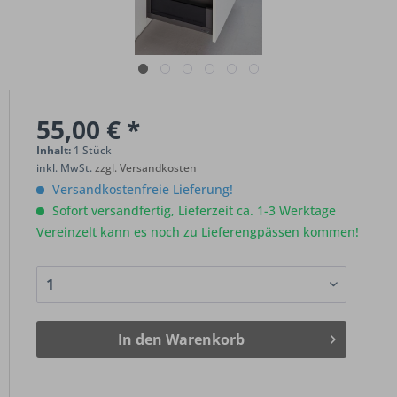
55,00 € *
Inhalt:
1 Stück
inkl. MwSt.
zzgl. Versandkosten
Versandkostenfreie Lieferung!
Sofort versandfertig, Lieferzeit ca. 1-3 Werktage
Vereinzelt kann es noch zu Lieferengpässen kommen!
In den
Warenkorb