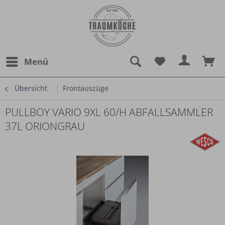
Menü
Übersicht
Frontauszüge
PULLBOY VARIO 9XL 60/H ABFALLSAMMLER
37L ORIONGRAU