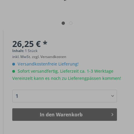
26,25 € *
Inhalt:
1 Stück
inkl. MwSt.
zzgl. Versandkosten
Versandkostenfreie Lieferung!
Sofort versandfertig, Lieferzeit ca. 1-3 Werktage
Vereinzelt kann es noch zu Lieferengpässen kommen!
In den
Warenkorb