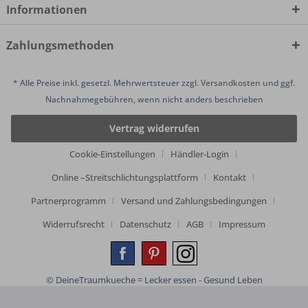
Informationen
Zahlungsmethoden
* Alle Preise inkl. gesetzl. Mehrwertsteuer zzgl.
Versandkosten
und ggf.
Nachnahmegebühren, wenn nicht anders beschrieben
Vertrag widerrufen
Cookie-Einstellungen
Händler-Login
Online –Streitschlichtungsplattform
Kontakt
Partnerprogramm
Versand und Zahlungsbedingungen
Widerrufsrecht
Datenschutz
AGB
Impressum
© DeineTraumkueche = Lecker essen - Gesund Leben