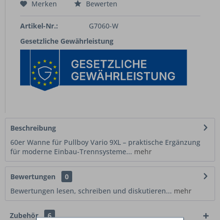
Merken
Bewerten
Artikel-Nr.:
G7060-W
Gesetzliche Gewährleistung
Beschreibung
60er Wanne für Pullboy Vario 9XL – praktische Ergänzung
für moderne Einbau-Trennsysteme...
mehr
Bewertungen
0
Bewertungen lesen, schreiben und diskutieren...
mehr
Zubehör
6