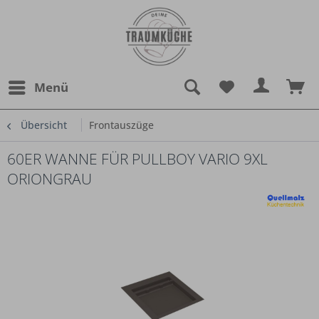
Menü
Übersicht
Frontauszüge
60ER WANNE FÜR PULLBOY VARIO 9XL
ORIONGRAU