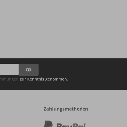
timmungen
zur Kenntnis genommen.
Zahlungsmethoden