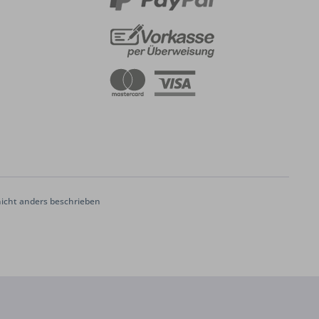
cht anders beschrieben