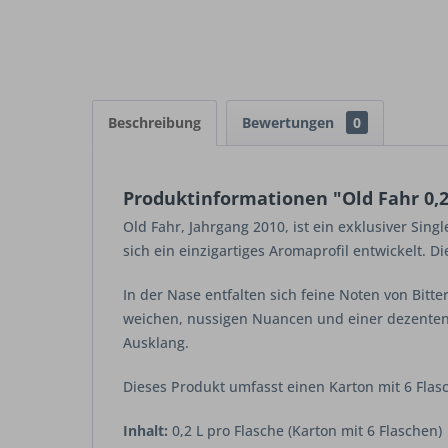
Beschreibung
Bewertungen
0
Produktinformationen "Old Fahr 0,2
Old Fahr, Jahrgang 2010, ist ein exklusiver Sin
sich ein einzigartiges Aromaprofil entwickelt. D
In der Nase entfalten sich feine Noten von Bit
weichen, nussigen Nuancen und einer dezenten 
Ausklang.
Dieses Produkt umfasst einen Karton mit 6 Flasc
Inhalt:
0,2 L pro Flasche (Karton mit 6 Flaschen)