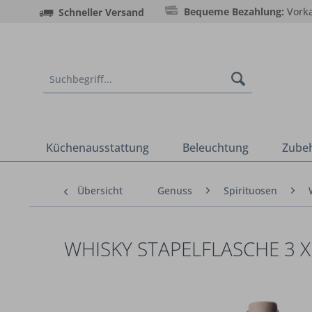
Bequeme Bezahlung:
Vorka
Schneller Versand
Küchenausstattung
Beleuchtung
Zube
Übersicht
Genuss
Spirituosen
WHISKY STAPELFLASCHE 3 X 