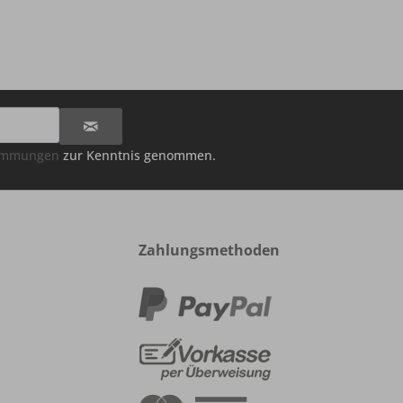
timmungen
zur Kenntnis genommen.
Zahlungsmethoden