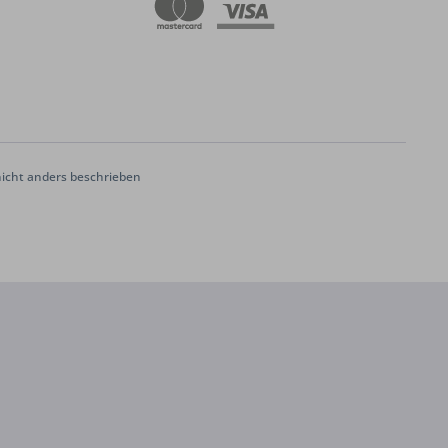
cht anders beschrieben