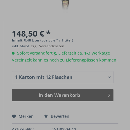
148,50 € *
Inhalt:
0.48 Liter (309,38 € * / 1 Liter)
inkl. MwSt.
zzgl. Versandkosten
Sofort versandfertig, Lieferzeit ca. 1-3 Werktage
Vereinzelt kann es noch zu Lieferengpässen kommen!
In den
Warenkorb
Merken
Bewerten
Artikel-Nr.:
W130004-12