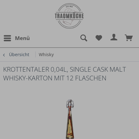
Menü
Übersicht
Whisky
KROTTENTALER 0,04L, SINGLE CASK MALT
WHISKY-KARTON MIT 12 FLASCHEN