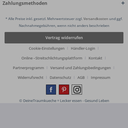
Zahlungsmethoden
* Alle Preise inkl. gesetzl. Mehrwertsteuer zzgl.
Versandkosten
und ggf.
Nachnahmegebühren, wenn nicht anders beschrieben
Vertrag widerrufen
Cookie-Einstellungen
Händler-Login
Online –Streitschlichtungsplattform
Kontakt
Partnerprogramm
Versand und Zahlungsbedingungen
Widerrufsrecht
Datenschutz
AGB
Impressum
© DeineTraumkueche = Lecker essen - Gesund Leben