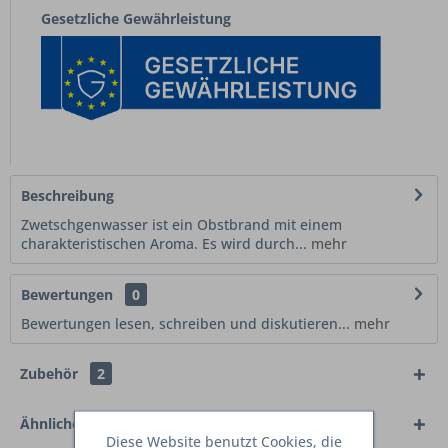
Gesetzliche Gewährleistung
Beschreibung
Zwetschgenwasser ist ein Obstbrand mit einem
charakteristischen Aroma. Es wird durch...
mehr
Bewertungen
0
Bewertungen lesen, schreiben und diskutieren...
mehr
Zubehör
2
Ähnliche Artikel
Diese Website benutzt Cookies, die