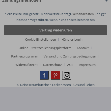
Zahlungsmethoden
* Alle Preise inkl. gesetzl. Mehrwertsteuer zzgl.
Versandkosten
und ggf.
Nachnahmegebühren, wenn nicht anders beschrieben
Vertrag widerrufen
Cookie-Einstellungen
Händler-Login
Online –Streitschlichtungsplattform
Kontakt
Partnerprogramm
Versand und Zahlungsbedingungen
Widerrufsrecht
Datenschutz
AGB
Impressum
© DeineTraumkueche = Lecker essen - Gesund Leben