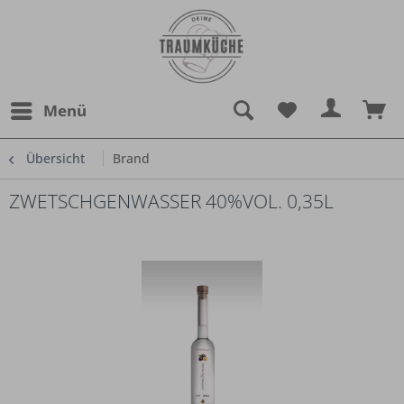
Menü
Übersicht
Brand
ZWETSCHGENWASSER 40%VOL. 0,35L