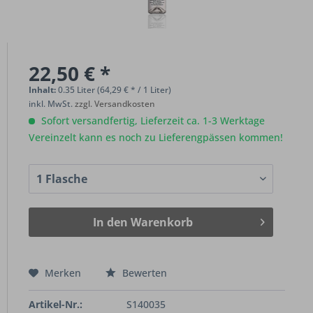
22,50 € *
Inhalt:
0.35 Liter (64,29 € * / 1 Liter)
inkl. MwSt.
zzgl. Versandkosten
Sofort versandfertig, Lieferzeit ca. 1-3 Werktage
Vereinzelt kann es noch zu Lieferengpässen kommen!
In den
Warenkorb
Merken
Bewerten
Artikel-Nr.:
S140035